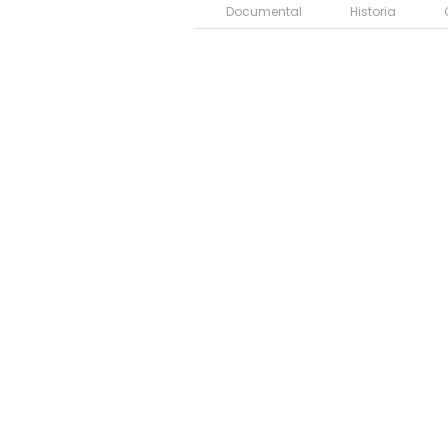
Documental
Historia