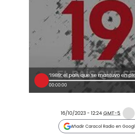
00:00:00
16/10/2023 - 12:24
GMT-5
Añadir Caracol Radio en Goog