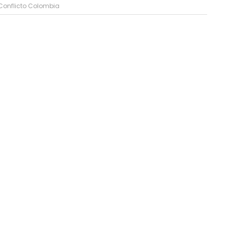
Conflicto Colombia