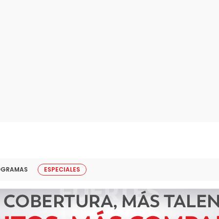
OGRAMAS
ESPECIALES