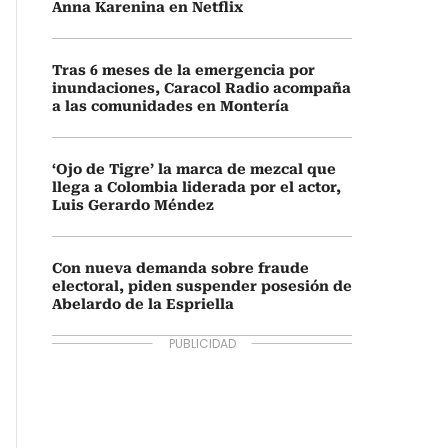
Anna Karenina en Netflix
Tras 6 meses de la emergencia por
inundaciones, Caracol Radio acompaña
a las comunidades en Montería
‘Ojo de Tigre’ la marca de mezcal que
llega a Colombia liderada por el actor,
Luis Gerardo Méndez
Con nueva demanda sobre fraude
electoral, piden suspender posesión de
Abelardo de la Espriella