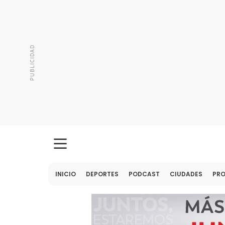
INICIO
DEPORTES
PODCAST
CIUDADES
PR