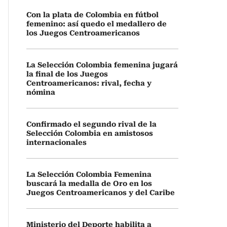
Con la plata de Colombia en fútbol
femenino: así quedo el medallero de
los Juegos Centroamericanos
La Selección Colombia femenina jugará
la final de los Juegos
Centroamericanos: rival, fecha y
nómina
Confirmado el segundo rival de la
Selección Colombia en amistosos
internacionales
La Selección Colombia Femenina
buscará la medalla de Oro en los
Juegos Centroamericanos y del Caribe
Ministerio del Deporte habilita a