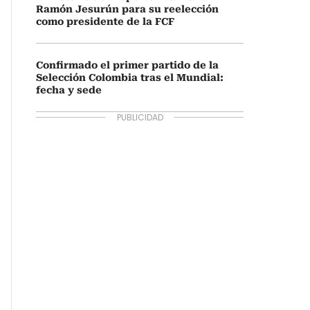
Ramón Jesurún para su reelección
como presidente de la FCF
Confirmado el primer partido de la
Selección Colombia tras el Mundial:
fecha y sede