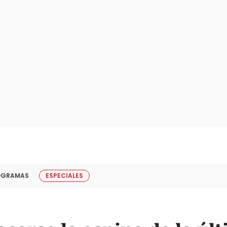
OGRAMAS
ESPECIALES