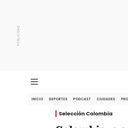
INICIO
DEPORTES
PODCAST
CIUDADES
PR
Selección Colombia