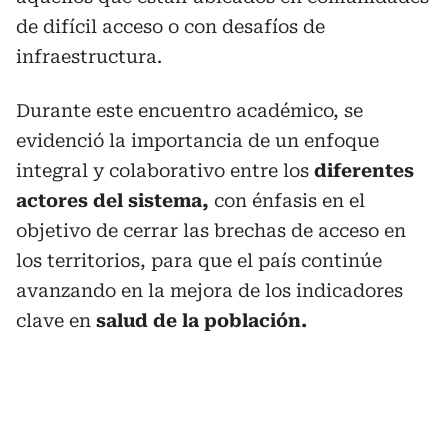
de difícil acceso o con desafíos de
infraestructura.
Durante este encuentro académico, se
evidenció la importancia de un enfoque
integral y colaborativo entre los
diferentes
actores del sistema,
con énfasis en el
objetivo de cerrar las brechas de acceso en
los territorios, para que el país continúe
avanzando en la mejora de los indicadores
clave en
salud de la población.