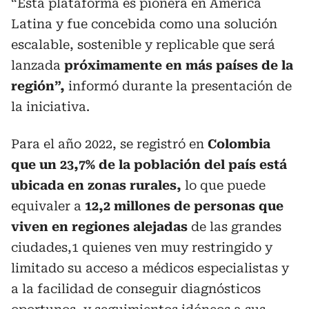
“Esta plataforma es pionera en América
Latina y fue concebida como una solución
escalable, sostenible y replicable que será
lanzada
próximamente en más países de la
región”,
informó durante la presentación de
la iniciativa.
Para el año 2022, se registró en
Colombia
que un 23,7% de la población del país está
ubicada en zonas rurales,
lo que puede
equivaler a
12,2 millones de personas que
viven en regiones alejadas
de las grandes
ciudades,1 quienes ven muy restringido y
limitado su acceso a médicos especialistas y
a la facilidad de conseguir diagnósticos