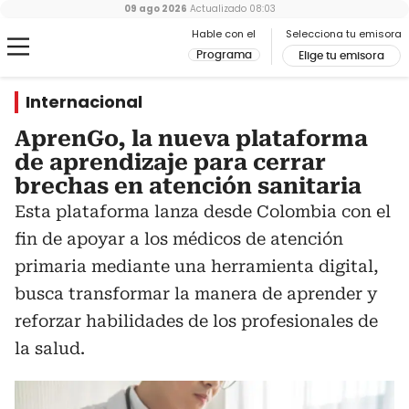
09 ago 2026
Actualizado
08:03
Hable con el
Selecciona tu emisora
Programa
Elige tu emisora
Internacional
AprenGo, la nueva plataforma
de aprendizaje para cerrar
brechas en atención sanitaria
Esta plataforma lanza desde Colombia con el
fin de apoyar a los médicos de atención
primaria mediante una herramienta digital,
busca transformar la manera de aprender y
reforzar habilidades de los profesionales de
la salud.