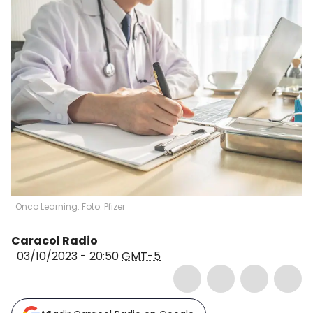
Onco Learning. Foto: Pfizer
Caracol Radio
03/10/2023 - 20:50
GMT-5