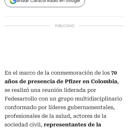
Añadir Caracol Radio en Google
En el marco de la conmemoración de los
70
años de presencia de Pfizer en Colombia
,
se realizó una reunión liderada por
Fedesarrollo con un grupo multidisciplinario
conformado por líderes gubernamentales,
profesionales de la salud, actores de la
sociedad civil,
representantes de la