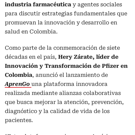
industria farmacéutica
y agentes sociales
para discutir estrategias fundamentales que
promuevan la innovación y desarrollo en
salud en Colombia.
Como parte de la conmemoración de siete
décadas en el país,
Hery Zárate, líder de
Innovación y Transformación de Pfizer en
Colombia
, anunció el lanzamiento de
AprenGo
una plataforma innovadora
realizada mediante alianzas colaborativas
que busca mejorar la atención, prevención,
diagnóstico y la calidad de vida de los
pacientes.