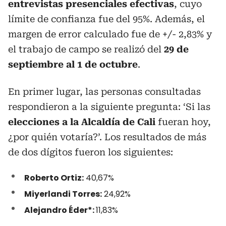
entrevistas presenciales efectivas
, cuyo
límite de confianza fue del 95%. Además, el
margen de error calculado fue de +/- 2,83% y
el trabajo de campo se realizó del
29 de
septiembre al 1 de octubre
.
En primer lugar, las personas consultadas
respondieron a la siguiente pregunta: ‘Si las
elecciones a la Alcaldía de Cali
fueran hoy,
¿por quién votaría?’. Los resultados de más
de dos dígitos fueron los siguientes:
Roberto Ortiz:
40,67%
Miyerlandi Torres:
24,92%
Alejandro Éder*:
11,83%