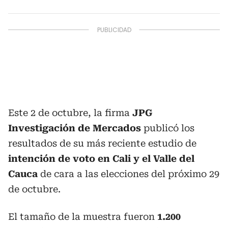
Este 2 de octubre, la firma
JPG
Investigación de Mercados
publicó los
resultados de su más reciente estudio de
intención de voto en Cali y el Valle del
Cauca
de cara a las elecciones del próximo 29
de octubre.
El tamaño de la muestra fueron
1.200