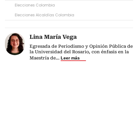
Elecciones Colombia
Elecciones Alcaldías Colombia
Lina María Vega
Egresada de Periodismo y Opinión Pública de
la Universidad del Rosario, con énfasis en la
Maestría de
...
Leer más