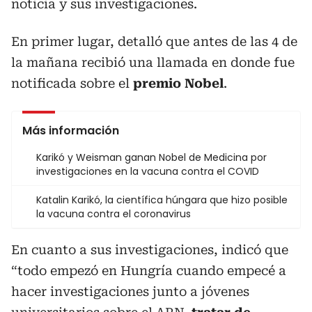
noticia y sus investigaciones.
En primer lugar, detalló que antes de las 4 de
la mañana recibió una llamada en donde fue
notificada sobre el
premio Nobel
.
Más información
Karikó y Weisman ganan Nobel de Medicina por
investigaciones en la vacuna contra el COVID
Katalin Karikó, la científica húngara que hizo posible
la vacuna contra el coronavirus
En cuanto a sus investigaciones, indicó que
“todo empezó en Hungría cuando empecé a
hacer investigaciones junto a jóvenes