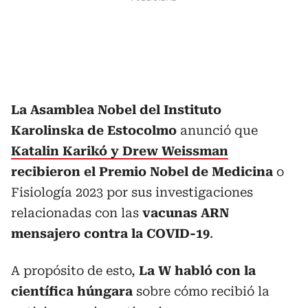
La Asamblea Nobel del Instituto
Karolinska de Estocolmo
anunció que
Katalin Karikó y Drew Weissman
recibieron el Premio Nobel de Medicina
o
Fisiología 2023 por sus investigaciones
relacionadas con las
vacunas ARN
mensajero contra la COVID-19
.
A propósito de esto,
La W habló con la
científica húngara
sobre cómo recibió la