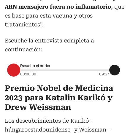
ARN mensajero fuera no inflamatorio
, que
es base para esta vacuna y otros
tratamientos”.
Escuche la entrevista completa a
continuación:
Escucha el audio
00:00:00
09:57
Premio Nobel de Medicina
2023 para Katalin Karikó y
Drew Weissman
Los descubrimientos de Karikó -
húngaroestadounidense- y Weissman -