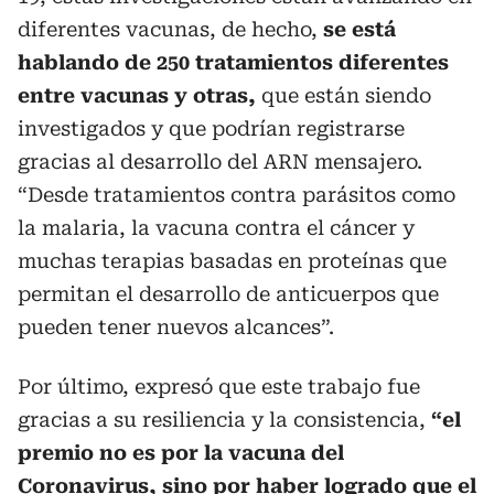
diferentes vacunas, de hecho,
se está
hablando de 250 tratamientos diferentes
entre vacunas y otras,
que están siendo
investigados y que podrían registrarse
gracias al desarrollo del ARN mensajero.
“Desde tratamientos contra parásitos como
la malaria, la vacuna contra el cáncer y
muchas terapias basadas en proteínas que
permitan el desarrollo de anticuerpos que
pueden tener nuevos alcances”.
Por último, expresó que este trabajo fue
gracias a su resiliencia y la consistencia,
“el
premio no es por la vacuna del
Coronavirus, sino por haber logrado que el