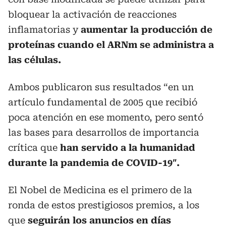
bloquear la activación de reacciones
inflamatorias y
aumentar la producción de
proteínas cuando el ARNm se administra a
las células.
Ambos publicaron sus resultados “en un
artículo fundamental de 2005 que recibió
poca atención en ese momento, pero sentó
las bases para desarrollos de importancia
crítica que
han servido a la humanidad
durante la pandemia de COVID-19″.
El Nobel de Medicina es el primero de la
ronda de estos prestigiosos premios, a los
que
seguirán los anuncios en días