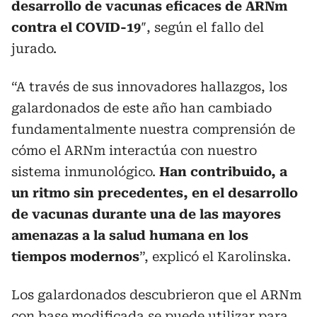
desarrollo de vacunas eficaces de ARNm
contra el COVID-19
″, según el fallo del
jurado.
“A través de sus innovadores hallazgos, los
galardonados de este año han cambiado
fundamentalmente nuestra comprensión de
cómo el ARNm interactúa con nuestro
sistema inmunológico.
Han contribuido, a
un ritmo sin precedentes, en el desarrollo
de vacunas durante una de las mayores
amenazas a la salud humana en los
tiempos modernos
”, explicó el Karolinska.
Los galardonados descubrieron que el ARNm
con base modificada se puede utilizar para