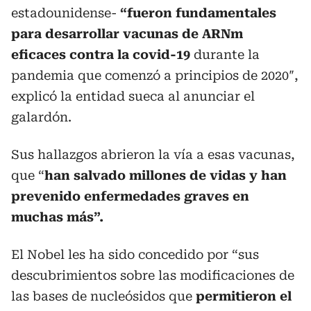
estadounidense-
“fueron fundamentales
para desarrollar vacunas de ARNm
eficaces contra la covid-19
durante la
pandemia que comenzó a principios de 2020″,
explicó la entidad sueca al anunciar el
galardón.
Sus hallazgos abrieron la vía a esas vacunas,
que “
han salvado millones de vidas y han
prevenido enfermedades graves en
muchas más”.
El Nobel les ha sido concedido por “sus
descubrimientos sobre las modificaciones de
las bases de nucleósidos que
permitieron el