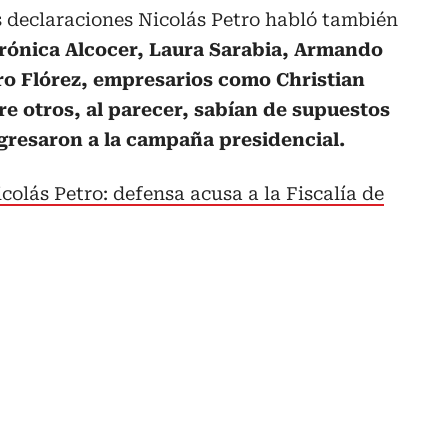
s declaraciones Nicolás Petro habló también
rónica Alcocer, Laura Sarabia, Armando
ro Flórez, empresarios como Christian
re otros, al parecer, sabían de supuestos
ngresaron a la campaña presidencial.
colás Petro: defensa acusa a la Fiscalía de