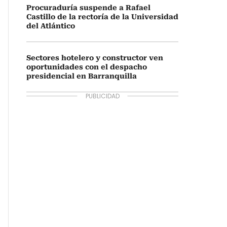
Procuraduría suspende a Rafael
Castillo de la rectoría de la Universidad
del Atlántico
Sectores hotelero y constructor ven
oportunidades con el despacho
presidencial en Barranquilla