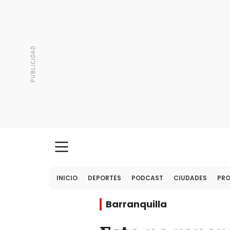
INICIO
DEPORTES
PODCAST
CIUDADES
PR
Barranquilla