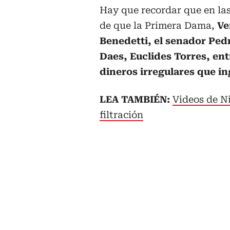
Hay que recordar que en la
de que la Primera Dama,
Ve
Benedetti, el senador Ped
Daes, Euclides Torres, ent
dineros irregulares que i
LEA TAMBIÉN:
Videos de Ni
filtración