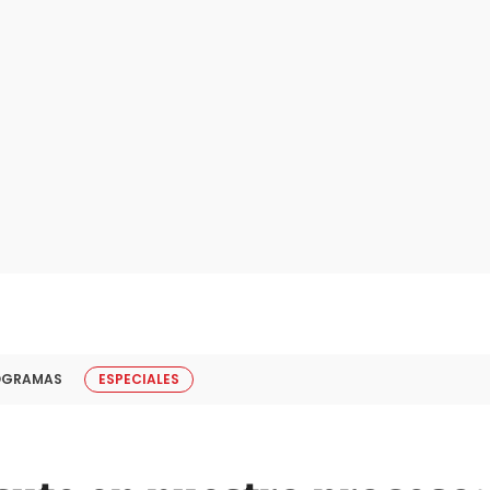
OGRAMAS
ESPECIALES