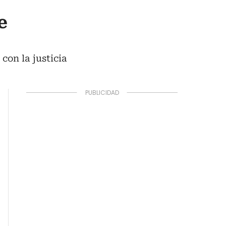
e
con la justicia