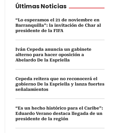
Últimas Noticias
“Lo esperamos el 21 de noviembre en
Barranquilla”: la invitación de Char al
presidente de la FIFA
Iván Cepeda anuncia un gabinete
alterno para hacer oposición a
Abelardo De la Espriella
Cepeda reitera que no reconocerá el
gobierno De la Espriella y lanza fuertes
señalamientos
“Es un hecho histórico para el Caribe”:
Eduardo Verano destaca llegada de un
presidente de la región