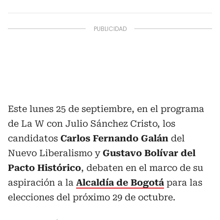
Este lunes 25 de septiembre, en el programa
de La W con Julio Sánchez Cristo, los
candidatos
Carlos Fernando Galán
del
Nuevo Liberalismo y
Gustavo Bolívar del
Pacto Histórico
, debaten en el marco de su
aspiración a la
Alcaldía de Bogotá
para las
elecciones del próximo 29 de octubre.