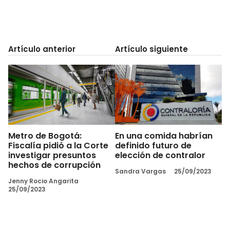
Artículo anterior
Artículo siguiente
Metro de Bogotá:
En una comida habrían
Fiscalía pidió a la Corte
definido futuro de
investigar presuntos
elección de contralor
hechos de corrupción
Sandra Vargas
25/09/2023
Jenny Rocio Angarita
25/09/2023