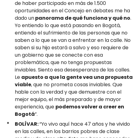
de haber participado en más de 1.500
oportunidades en el Concejo en debates me ha
dado un
panorama de qué funciona y qué no
.
Yo entiendo lo que está pasando en Bogotá,
entiendo el sufrimiento de las personas que no
saben a lo que se van a enfrentar en la calle. No
saben si su hijo estará a salvo y eso requiere de
un gobierno que se conecte con esa
problemática, que no tenga propuestas
inviables. Siento esa desesperanza de las calles.
Le
apuesto a que la gente vea una propuesta
viable
, que no prometa cosas inviables. Que
hable con la verdad y que demuestre con el
mejor equipo, el más preparado y de mayor
experiencia, que
podemos volver a creer en
Bogotá
”.
BOLÍVAR:
“Yo vivo aquí hace 47 años y he vivido
en las calles, en los barrios pobres de clase