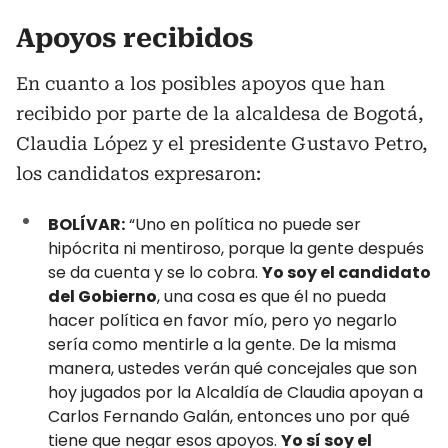
Apoyos recibidos
En cuanto a los posibles apoyos que han
recibido por parte de la alcaldesa de Bogotá,
Claudia López y el presidente Gustavo Petro,
los candidatos expresaron:
BOLÍVAR:
“Uno en política no puede ser
hipócrita ni mentiroso, porque la gente después
se da cuenta y se lo cobra.
Yo soy el candidato
del Gobierno
, una cosa es que él no pueda
hacer política en favor mío, pero yo negarlo
sería como mentirle a la gente. De la misma
manera, ustedes verán qué concejales que son
hoy jugados por la Alcaldía de Claudia apoyan a
Carlos Fernando Galán, entonces uno por qué
tiene que negar esos apoyos.
Yo sí soy el