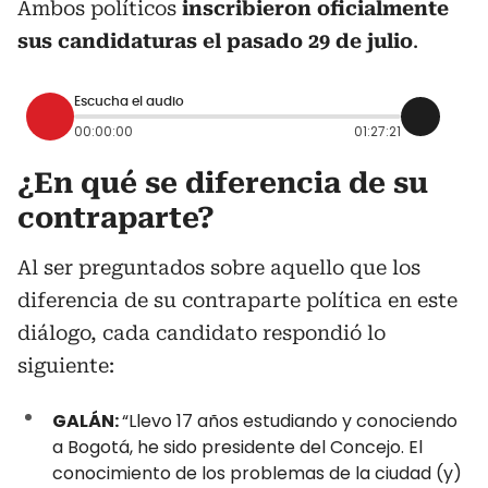
Ambos políticos
inscribieron oficialmente
sus candidaturas el pasado 29 de julio
.
Escucha el audio
00:00:00
01:27:21
¿En qué se diferencia de su
contraparte?
Al ser preguntados sobre aquello que los
diferencia de su contraparte política en este
diálogo, cada candidato respondió lo
siguiente:
GALÁN:
“Llevo 17 años estudiando y conociendo
a Bogotá, he sido presidente del Concejo. El
conocimiento de los problemas de la ciudad (y)