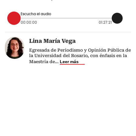
Escucha el audio
00:00:00
01:27:21
Lina María Vega
Egresada de Periodismo y Opinión Pública de
la Universidad del Rosario, con énfasis en la
Maestría de
...
Leer más