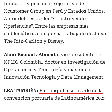
fundador y presidente ejecutivo de
Xcustomer Group en Perú y Estados Unidos.
Autor del best seller “Construyendo
Xperiencias”. Entre las empresas más
emblemáticas con que ha trabajado destacan
The Ritz-Carlton y Disney.
Alain Bismark Almeida
, vicepresidente de
KPMG Colombia, doctor en Investigación de
Operaciones y Tecnología y máster en
Innovación Tecnología y Data Management.
LEA TAMBIÉN:
Barranquilla será sede de la
convención portuaria de Latinoamérica 2023