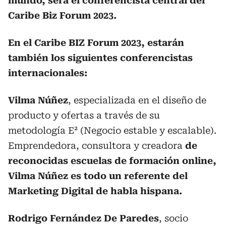
mundo, será el conferencista central del
Caribe Biz Forum 2023.
En el Caribe BIZ Forum 2023, estarán
también los siguientes conferencistas
internacionales:
Vilma Núñez
, especializada en el diseño de
producto y ofertas a través de su
metodología E² (Negocio estable y escalable).
Emprendedora, consultora y creadora
de
reconocidas escuelas de formación online,
Vilma Núñez es todo un referente del
Marketing Digital de habla hispana.
Rodrigo Fernández De Paredes
, socio