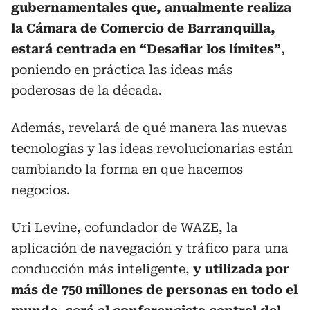
gubernamentales que, anualmente realiza
la Cámara de Comercio de Barranquilla,
estará centrada en “Desafiar los límites”
,
poniendo en práctica las ideas más
poderosas de la década.
Además, revelará de qué manera las nuevas
tecnologías y las ideas revolucionarias están
cambiando la forma en que hacemos
negocios.
Uri Levine, cofundador de WAZE, la
aplicación de navegación y tráfico para una
conducción más inteligente,
y utilizada por
más de 750 millones de personas en todo el