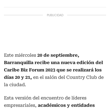
Este miércoles
20 de septiembre,
Barranquilla recibe una nueva edición del
Caribe Biz Forum 2023 que se realizará los
días 20 y 21,
en el salón del Country Club de
la ciudad.
Esta versión del encuentro de líderes
empresariales,
académicos y entidades