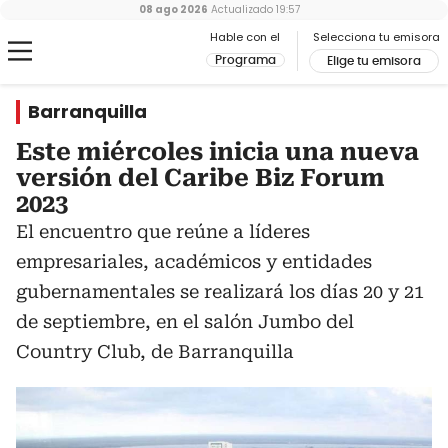
08 ago 2026
Actualizado
19:57
Hable con el
Selecciona tu emisora
Programa
Elige tu emisora
Barranquilla
Este miércoles inicia una nueva
versión del Caribe Biz Forum
2023
El encuentro que reúne a líderes
empresariales, académicos y entidades
gubernamentales se realizará los días 20 y 21
de septiembre, en el salón Jumbo del
Country Club, de Barranquilla