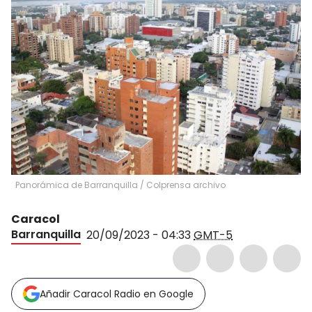
Panorámica de Barranquilla / Colprensa archivo
Caracol
Barranquilla
20/09/2023 - 04:33
GMT-5
Añadir Caracol Radio en Google