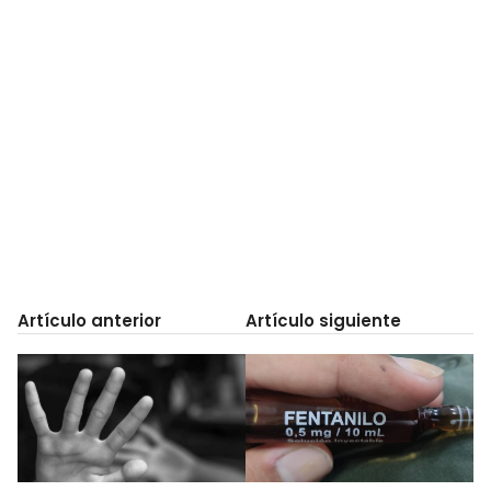
Artículo anterior
Artículo siguiente