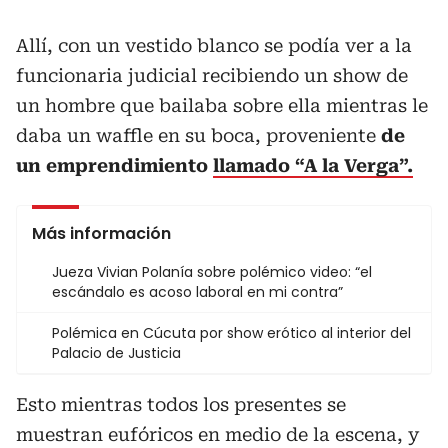
Allí, con un vestido blanco se podía ver a la
funcionaria judicial recibiendo un show de
un hombre que bailaba sobre ella mientras le
daba un waffle en su boca, proveniente
de
un emprendimiento
llamado “A la Verga”.
Más información
Jueza Vivian Polanía sobre polémico video: “el
escándalo es acoso laboral en mi contra”
Polémica en Cúcuta por show erótico al interior del
Palacio de Justicia
Esto mientras todos los presentes se
muestran eufóricos en medio de la escena, y