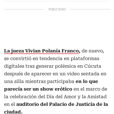
La jueza Vivian Polanía Franco
,
de nuevo,
se convirtió en tendencia en plataformas
digitales tras generar polémica en Cúcuta
después de aparecer en un video sentada en
una silla mientras participaba
en lo que
parecía ser un show erótico
en el marco de
la celebración del Día del Amor y la Amistad
en el
auditorio del Palacio de Justicia de la
ciudad.