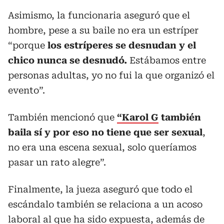
Asimismo, la funcionaria aseguró que el
hombre, pese a su baile no era un estríper
“porque
los estríperes se desnudan y el
chico nunca se desnudó.
Estábamos entre
personas adultas, yo no fui la que organizó el
evento”.
También mencionó que
“Karol G
también
baila sí y por eso no tiene que ser sexual
,
no era una escena sexual, solo queríamos
pasar un rato alegre”.
Finalmente, la jueza aseguró que todo el
escándalo también se relaciona a un acoso
laboral al que ha sido expuesta, además de