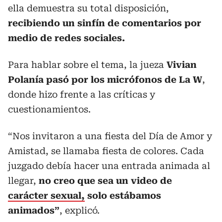
ella demuestra su total disposición,
recibiendo un sinfín de comentarios por
medio de redes sociales.
Para hablar sobre el tema, la jueza
Vivian
Polanía pasó por los micrófonos de La W
,
donde hizo frente a las críticas y
cuestionamientos.
“Nos invitaron a una fiesta del Día de Amor y
Amistad, se llamaba fiesta de colores. Cada
juzgado debía hacer una entrada animada al
llegar,
no creo que sea un video de
carácter sexual,
solo estábamos
animados”
, explicó.