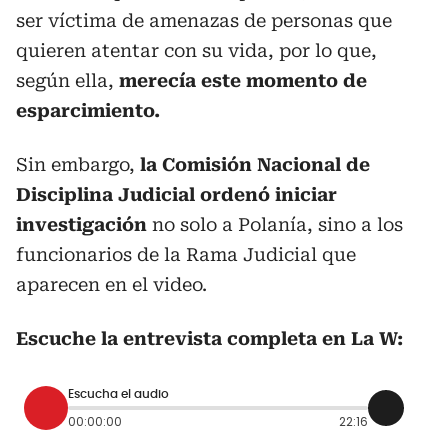
ser víctima de amenazas de personas que
quieren atentar con su vida, por lo que,
según ella,
merecía este momento de
esparcimiento.
Sin embargo,
la Comisión Nacional de
Disciplina Judicial ordenó iniciar
investigación
no solo a Polanía, sino a los
funcionarios de la Rama Judicial que
aparecen en el video.
Escuche la entrevista completa en La W:
Escucha el audio
00:00:00
22:16