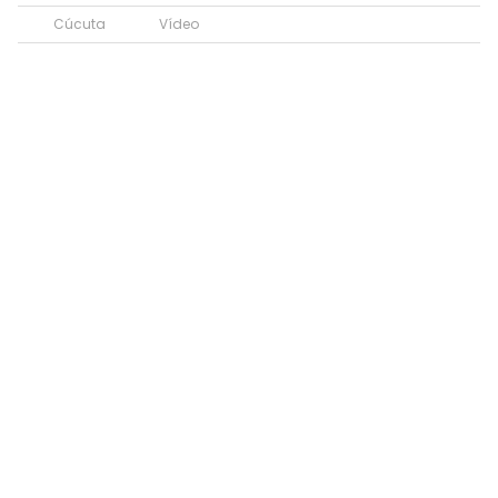
Cúcuta
Vídeo