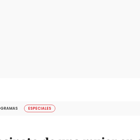
OGRAMAS
ESPECIALES