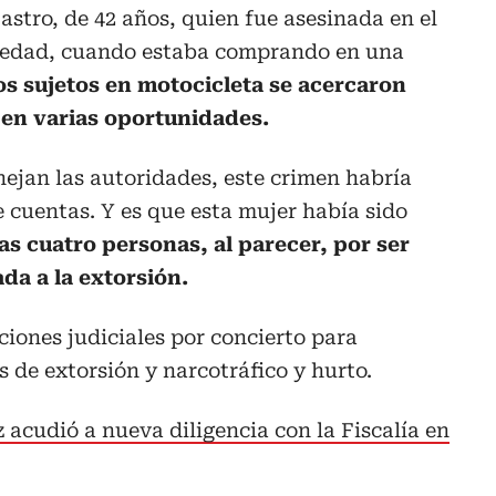
astro, de 42 años, quien fue asesinada en el
oledad, cuando estaba comprando en una
s sujetos en motocicleta se acercaron
n en varias oportunidades.
ejan las autoridades, este crimen habría
e cuentas. Y es que esta mujer había sido
as cuatro personas, al parecer, por ser
da a la extorsión.
ciones judiciales por concierto para
s de extorsión y narcotráfico y hurto.
acudió a nueva diligencia con la Fiscalía en