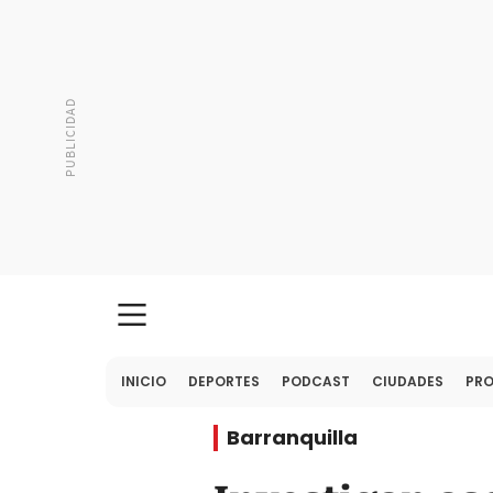
INICIO
DEPORTES
PODCAST
CIUDADES
PR
Barranquilla