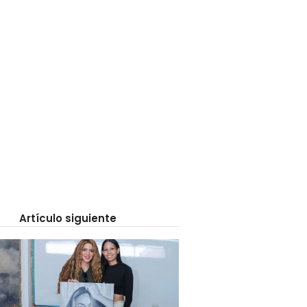
Artículo siguiente