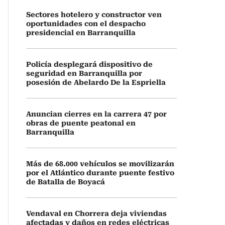
Sectores hotelero y constructor ven
oportunidades con el despacho
presidencial en Barranquilla
Policía desplegará dispositivo de
seguridad en Barranquilla por
posesión de Abelardo De la Espriella
Anuncian cierres en la carrera 47 por
obras de puente peatonal en
Barranquilla
Más de 68.000 vehículos se movilizarán
por el Atlántico durante puente festivo
de Batalla de Boyacá
Vendaval en Chorrera deja viviendas
afectadas y daños en redes eléctricas