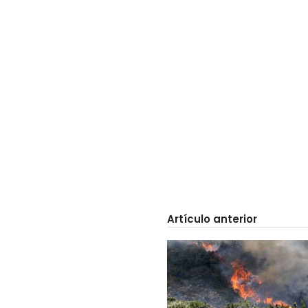
Artículo anterior