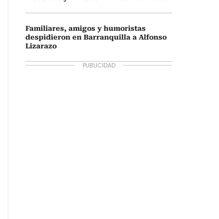
Familiares, amigos y humoristas
despidieron en Barranquilla a Alfonso
Lizarazo