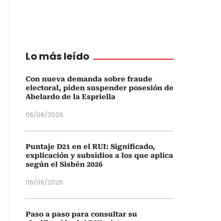
Lo más leído
Con nueva demanda sobre fraude
electoral, piden suspender posesión de
Abelardo de la Espriella
06/08/2026
Puntaje D21 en el RUI: Significado,
explicación y subsidios a los que aplica
según el Sisbén 2026
06/08/2026
Paso a paso para consultar su