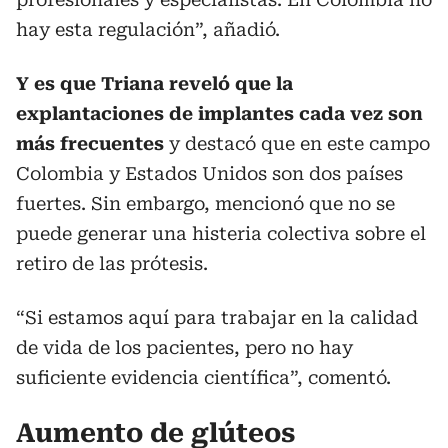
hay esta regulación”, añadió.
Y es que Triana reveló que la
explantaciones de implantes cada vez son
más frecuentes
y destacó que en este campo
Colombia y Estados Unidos son dos países
fuertes. Sin embargo, mencionó que no se
puede generar una histeria colectiva sobre el
retiro de las prótesis.
“Si estamos aquí para trabajar en la calidad
de vida de los pacientes, pero no hay
suficiente evidencia científica”, comentó.
Aumento de glúteos