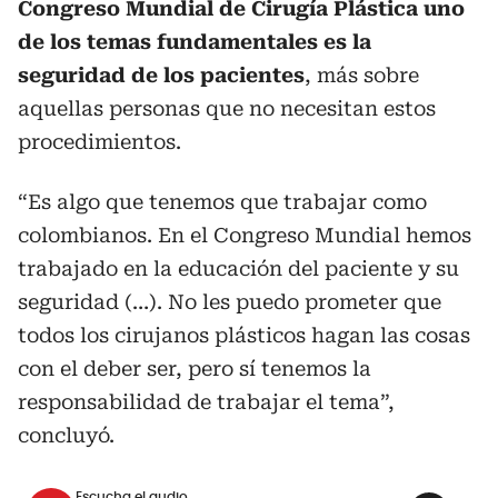
Congreso Mundial de Cirugía Plástica uno
de los temas fundamentales es la
seguridad de los pacientes
, más sobre
aquellas personas que no necesitan estos
procedimientos.
“Es algo que tenemos que trabajar como
colombianos. En el Congreso Mundial hemos
trabajado en la educación del paciente y su
seguridad (…). No les puedo prometer que
todos los cirujanos plásticos hagan las cosas
con el deber ser, pero sí tenemos la
responsabilidad de trabajar el tema”,
concluyó.
Escucha el audio