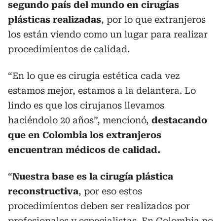
segundo país del mundo en cirugías
plásticas realizadas
, por lo que extranjeros
los están viendo como un lugar para realizar
procedimientos de calidad.
“En lo que es cirugía estética cada vez
estamos mejor, estamos a la delantera. Lo
lindo es que los cirujanos llevamos
haciéndolo 20 años”, mencionó,
destacando
que en Colombia los extranjeros
encuentran médicos de calidad.
“
Nuestra base es la cirugía plástica
reconstructiva
, por eso estos
procedimientos deben ser realizados por
profesionales y especialistas. En Colombia no