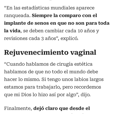
“En las estadísticas mundiales aparece
ranqueada.
Siempre la comparo con el
implante de senos en que no son para toda
la vida
, se deben cambiar cada 10 años y
revisiones cada 3 años”, explicó.
Rejuvenecimiento vaginal
“Cuando hablamos de cirugía estética
hablamos de que no todo el mundo debe
hacer lo mismo. Si tengo unos labios largos
estamos para trabajarlo, pero recordemos
que mi Dios lo hizo así por algo”, dijo.
Finalmente,
dejó claro que desde el