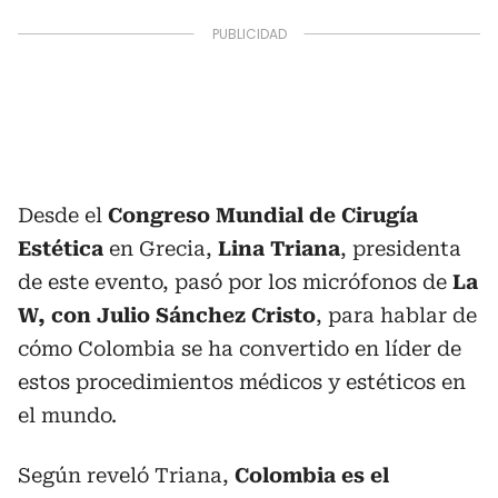
Desde el
Congreso Mundial de Cirugía
Estética
en Grecia,
Lina Triana
, presidenta
de este evento, pasó por los micrófonos de
La
W, con Julio Sánchez Cristo
, para hablar de
cómo Colombia se ha convertido en líder de
estos procedimientos médicos y estéticos en
el mundo.
Según reveló Triana,
Colombia es el