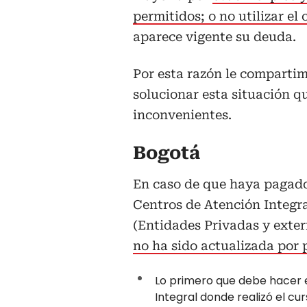
permitidos; o no utilizar el
aparece vigente su deuda.
Por esta razón le compartim
solucionar esta situación qu
inconvenientes.
Bogotá
En caso de que haya pagado 
Centros de Atención Integra
(Entidades Privadas y exter
no ha sido actualizada por 
Lo primero que debe hacer e
Integral donde realizó el cur