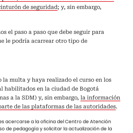
 cinturón de seguridad
; y, sin embargo,
os el paso a paso que debe seguir para
e le podría acarrear otro tipo de
la multa y haya realizado el curso en los
l habilitados en la ciudad de Bogotá
nas a la SDM) y, sin embargo,
la información
parte de las plataformas de las autoridades
.
s acercarse a la oficina del
Centro de Atención
so de pedagogía y solicitar la actualización de la