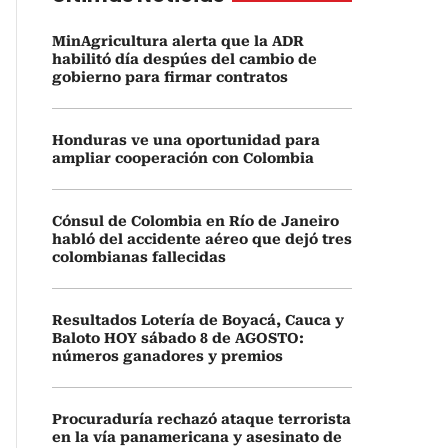
MinAgricultura alerta que la ADR
habilitó día despúes del cambio de
gobierno para firmar contratos
Honduras ve una oportunidad para
ampliar cooperación con Colombia
Cónsul de Colombia en Río de Janeiro
habló del accidente aéreo que dejó tres
colombianas fallecidas
Resultados Lotería de Boyacá, Cauca y
Baloto HOY sábado 8 de AGOSTO:
números ganadores y premios
Procuraduría rechazó ataque terrorista
en la vía panamericana y asesinato de