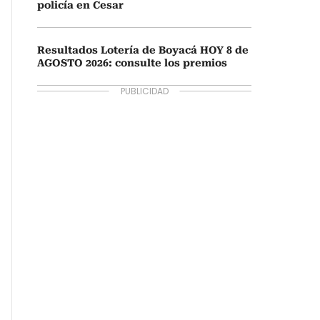
policía en Cesar
Resultados Lotería de Boyacá HOY 8 de
AGOSTO 2026: consulte los premios