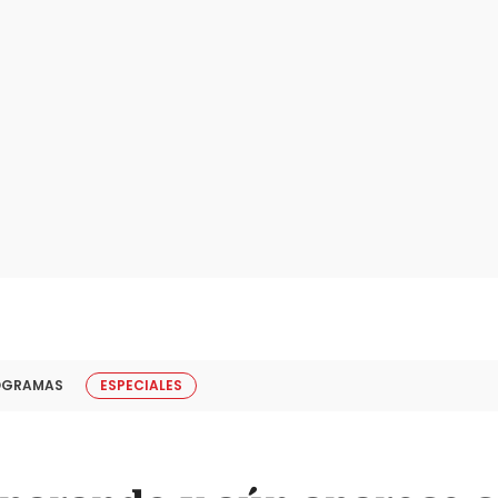
OGRAMAS
ESPECIALES