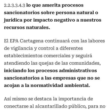
2.2.3.3.4.3
lo que amerita procesos
sancionatorios sobre persona natural o
jurídica por impacto negativo a nuestros
recursos naturales.
El EPA Cartagena continuará con las labores
de vigilancia y control a diferentes
establecimientos comerciales y seguirá
atendiendo las quejas de las comunidades,
iniciando los procesos administrativos
sancionatorios a las empresas que no se
acojan a la normatividad ambiental.
Así mismo se destaca la importancia de
conectarse al alcantarillado público, para no