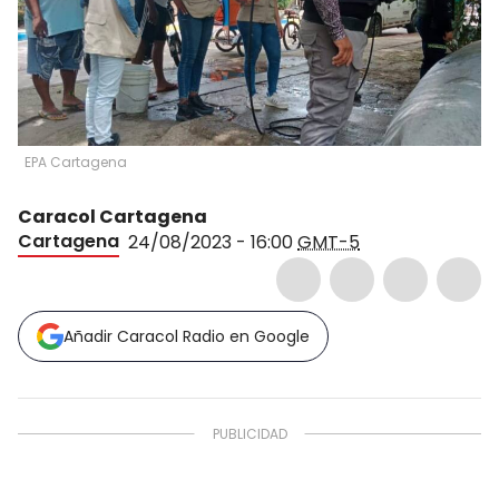
EPA Cartagena
Caracol Cartagena
Cartagena
24/08/2023 - 16:00
GMT-5
Añadir Caracol Radio en Google