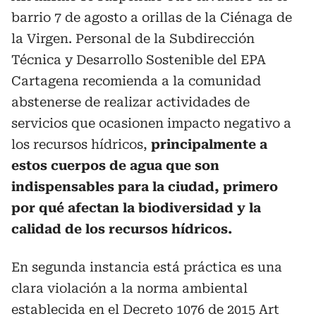
barrio 7 de agosto a orillas de la Ciénaga de
la Virgen. Personal de la Subdirección
Técnica y Desarrollo Sostenible del EPA
Cartagena recomienda a la comunidad
abstenerse de realizar actividades de
servicios que ocasionen impacto negativo a
los recursos hídricos,
principalmente a
estos cuerpos de agua que son
indispensables para la ciudad, primero
por qué afectan la biodiversidad y la
calidad de los recursos hídricos.
En segunda instancia está práctica es una
clara violación a la norma ambiental
establecida en el Decreto 1076 de 2015 Art