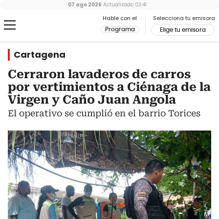
07 ago 2026
Actualizado
03:41
Hable con el
Selecciona tu emisora
Programa
Elige tu emisora
Cartagena
Cerraron lavaderos de carros
por vertimientos a Ciénaga de la
Virgen y Caño Juan Angola
El operativo se cumplió en el barrio Torices