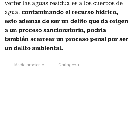
verter las aguas residuales a los cuerpos de
agua,
contaminando el recurso hídrico,
esto además de ser un delito que da origen
a un proceso sancionatorio, podría
también acarrear un proceso penal por ser
un delito ambiental.
Medio ambiente
Cartagena