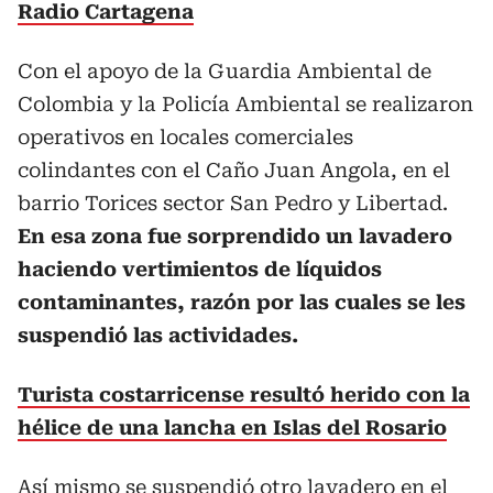
Radio Cartagena
Con el apoyo de la Guardia Ambiental de
Colombia y la Policía Ambiental se realizaron
operativos en locales comerciales
colindantes con el Caño Juan Angola, en el
barrio Torices sector San Pedro y Libertad.
En esa zona fue sorprendido un lavadero
haciendo vertimientos de líquidos
contaminantes, razón por las cuales se les
suspendió las actividades.
Turista costarricense resultó herido con la
hélice de una lancha en Islas del Rosario
Así mismo se suspendió otro lavadero en el