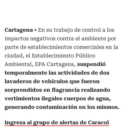
Cartagena
En su trabajo de control a los
impactos negativos contra el ambiente por
parte de establecimientos comerciales en la
ciudad, el Establecimiento Público
Ambiental, EPA Cartagena,
suspendió
temporalmente las actividades de dos
lavaderos de vehículos que fueron
sorprendidos en flagrancia realizando
vertimientos ilegales cuerpos de agua,
generando contaminación en los mismos.
Ingresa al grupo de alertas de Caracol