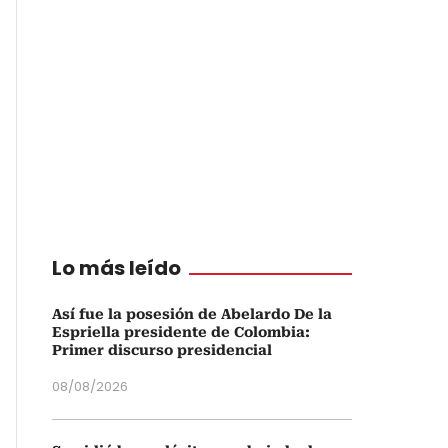
Lo más leído
Así fue la posesión de Abelardo De la
Espriella presidente de Colombia:
Primer discurso presidencial
08/08/2026