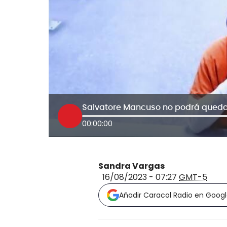
00:00:00
Sandra Vargas
16/08/2023 - 07:27
GMT-5
Añadir Caracol Radio en Goog