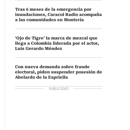
Tras 6 meses de la emergencia por
inundaciones, Caracol Radio acompaña
a las comunidades en Montería
‘Ojo de Tigre’ la marca de mezcal que
llega a Colombia liderada por el actor,
Luis Gerardo Méndez
Con nueva demanda sobre fraude
electoral, piden suspender posesión de
Abelardo de la Espriella