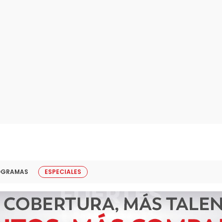
OGRAMAS
ESPECIALES