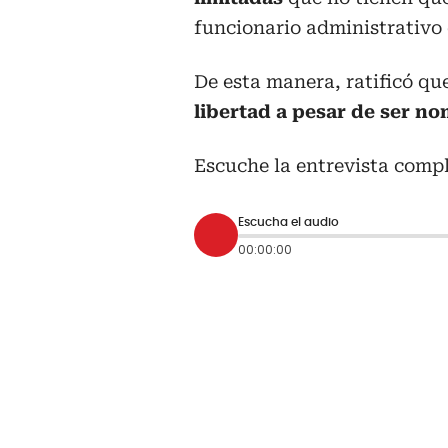
funcionario administrativo 
De esta manera, ratificó qu
libertad a pesar de ser n
Escuche la entrevista compl
Escucha el audio
00:00:00