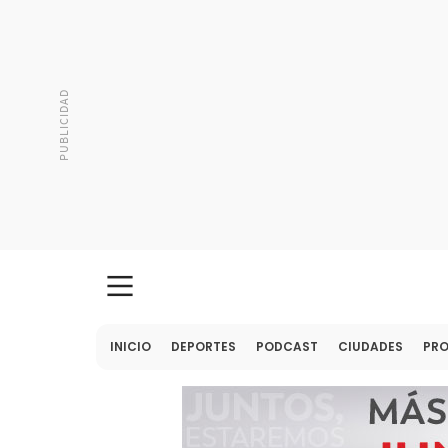
INICIO
DEPORTES
PODCAST
CIUDADES
PR