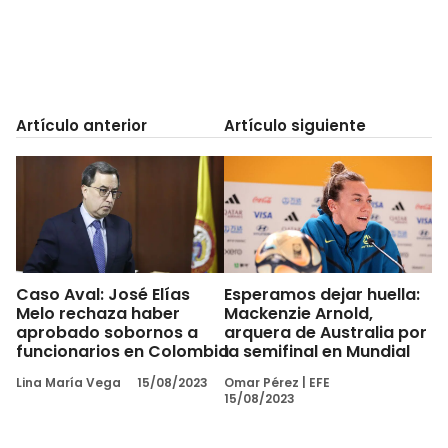
Artículo anterior
Artículo siguiente
Caso Aval: José Elías
Esperamos dejar huella:
Melo rechaza haber
Mackenzie Arnold,
aprobado sobornos a
arquera de Australia por
funcionarios en Colombia
la semifinal en Mundial
Lina María Vega
15/08/2023
Omar Pérez
|
EFE
15/08/2023