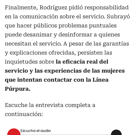
Finalmente, Rodríguez pidió responsabilidad
en la comunicación sobre el servicio. Subrayó
que hacer públicos problemas puntuales
puede desanimar y desinformar a quienes
necesitan el servicio. A pesar de las garantías
y explicaciones ofrecidas, persisten las
inquietudes sobre
la eficacia real del
servicio y las experiencias de las mujeres
que intentan contactar con la Línea
Púrpura.
Escuche la entrevista completa a
continuación:
Escucha el audio