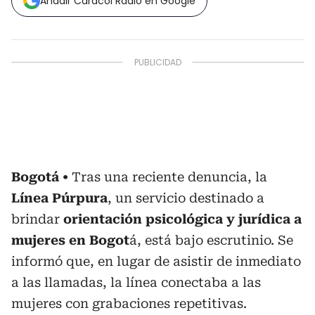
Añadir Caracol Radio en Google
Bogotá
Tras una reciente denuncia, la
Línea Púrpura
, un servicio destinado a
brindar
orientación psicológica y jurídica a
mujeres en Bogot
á, está bajo escrutinio. Se
informó que, en lugar de asistir de inmediato
a las llamadas, la línea conectaba a las
mujeres con grabaciones repetitivas.