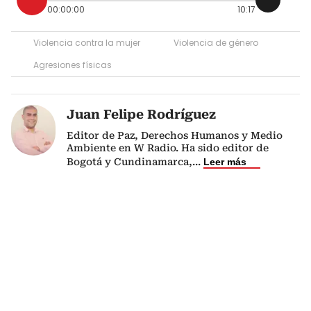
00:00:00
10:17
Violencia contra la mujer
Violencia de género
Agresiones físicas
Juan Felipe Rodríguez
Editor de Paz, Derechos Humanos y Medio
Ambiente en W Radio. Ha sido editor de
Bogotá y Cundinamarca,
...
Leer más