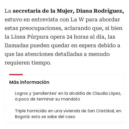
La
secretaria de la Mujer, Diana Rodríguez,
estuvo en entrevista con La W para abordar
estas preocupaciones, aclarando que, si bien
la Línea Púrpura opera 24 horas al día, las
llamadas pueden quedar en espera debido a
que las atenciones detalladas a menudo
requieren tiempo.
Más información
Logros y ‘pendientes’ en la alcaldía de Claudia López,
a poco de terminar su mandato
Triple homicidio en una vivienda de San Cristóbal, en
Bogotá: esto se sabe del caso