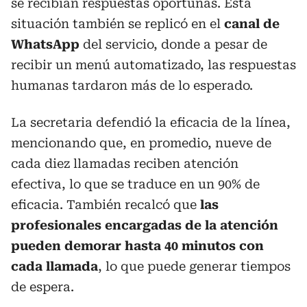
se recibían respuestas oportunas. Esta
situación también se replicó en el
canal de
WhatsApp
del servicio, donde a pesar de
recibir un menú automatizado, las respuestas
humanas tardaron más de lo esperado.
La secretaria defendió la eficacia de la línea,
mencionando que, en promedio, nueve de
cada diez llamadas reciben atención
efectiva, lo que se traduce en un 90% de
eficacia. También recalcó que
las
profesionales encargadas de la atención
pueden demorar hasta 40 minutos con
cada llamada
, lo que puede generar tiempos
de espera.