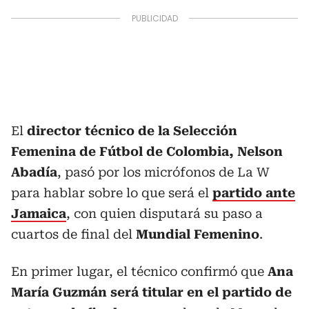
El
director técnico de la Selección
Femenina de Fútbol de Colombia, Nelson
Abadía
, pasó por los micrófonos de La W
para hablar sobre lo que será el
partido ante
Jamaica
, con quien disputará su paso a
cuartos de final del
Mundial Femenino
.
En primer lugar, el técnico confirmó que
Ana
María Guzmán será titular en el partido de