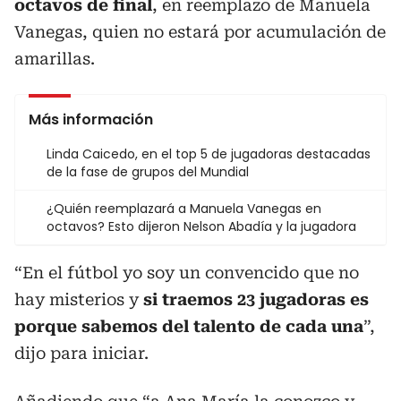
octavos de final
, en reemplazo de Manuela
Vanegas, quien no estará por acumulación de
amarillas.
Más información
Linda Caicedo, en el top 5 de jugadoras destacadas
de la fase de grupos del Mundial
¿Quién reemplazará a Manuela Vanegas en
octavos? Esto dijeron Nelson Abadía y la jugadora
“En el fútbol yo soy un convencido que no
hay misterios y
si traemos 23 jugadoras es
porque sabemos del talento de cada una
”,
dijo para iniciar.