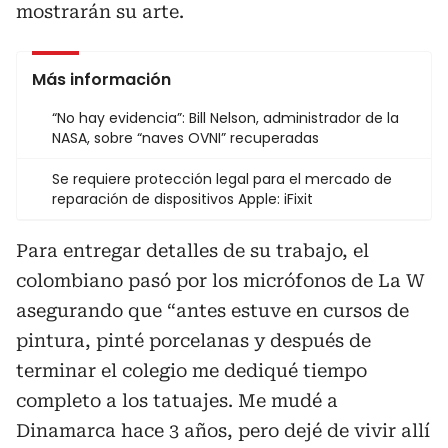
mostrarán su arte.
Más información
“No hay evidencia”: Bill Nelson, administrador de la
NASA, sobre “naves OVNI” recuperadas
Se requiere protección legal para el mercado de
reparación de dispositivos Apple: iFixit
Para entregar detalles de su trabajo, el
colombiano pasó por los micrófonos de La W
asegurando que “antes estuve en cursos de
pintura, pinté porcelanas y después de
terminar el colegio me dediqué tiempo
completo a los tatuajes. Me mudé a
Dinamarca hace 3 años, pero dejé de vivir allí