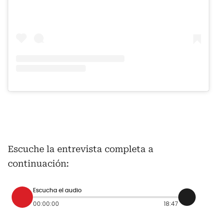
Escuche la entrevista completa a
continuación:
Escucha el audio
00:00:00
18:47