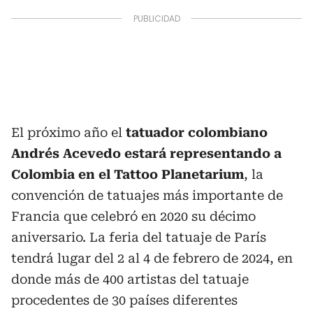
El próximo año el
tatuador colombiano
Andrés Acevedo estará representando a
Colombia en el Tattoo Planetarium
, la
convención de tatuajes más importante de
Francia que celebró en 2020 su décimo
aniversario. La feria del tatuaje de París
tendrá lugar del 2 al 4 de febrero de 2024, en
donde más de 400 artistas del tatuaje
procedentes de 30 países diferentes