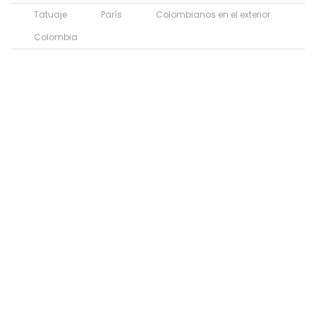
Tatuaje
París
Colombianos en el exterior
Colombia