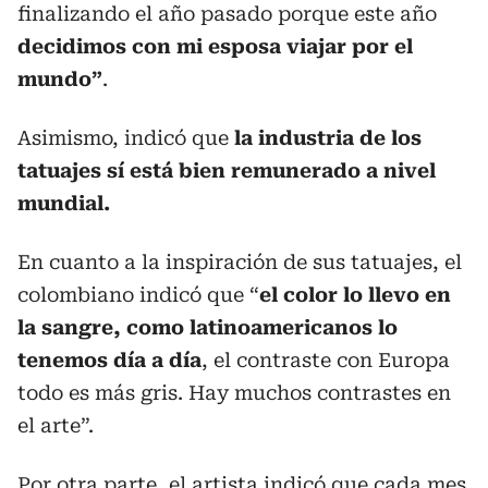
finalizando el año pasado porque este año
decidimos con mi esposa viajar por el
mundo”
.
Asimismo, indicó que
la industria de los
tatuajes sí está bien remunerado a nivel
mundial.
En cuanto a la inspiración de sus tatuajes, el
colombiano indicó que “
el color lo llevo en
la sangre, como latinoamericanos lo
tenemos día a día
, el contraste con Europa
todo es más gris. Hay muchos contrastes en
el arte”.
Por otra parte, el artista indicó que cada mes