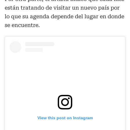
están tratando de visitar un nuevo país por
lo que su agenda depende del lugar en donde
se encuentre.
View this post on Instagram