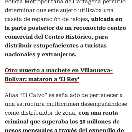
Policía Metropolitana de Cartagena permitió
determinar que este sujeto utilizaba una
caseta de reparación de relojes,
ubicada en
la parte posterior de un reconocido centro
comercial del Centro Histórico, para
distribuir estupefacientes a turistas
nacionales y extranjeros.
Otro muerto a machete en Villanueva-
Bolívar: mataron a ‘El Rey’
Alias “El Calvo” es señalado de pertenecer a
una estructura multicrimen desempeñándose
como distribuidor de zona,
con una renta
criminal que superaba los 50 millones de
pesos mensuales a través del expendio de