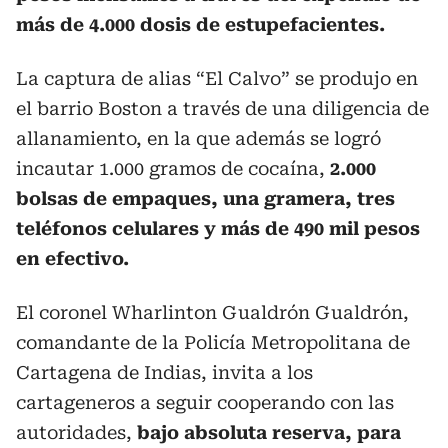
más de 4.000 dosis de estupefacientes.
La captura de alias “El Calvo” se produjo en
el barrio Boston a través de una diligencia de
allanamiento, en la que además se logró
incautar 1.000 gramos de cocaína,
2.000
bolsas de empaques, una gramera, tres
teléfonos celulares y más de 490 mil pesos
en efectivo.
El coronel Wharlinton Gualdrón Gualdrón,
comandante de la Policía Metropolitana de
Cartagena de Indias, invita a los
cartageneros a seguir cooperando con las
autoridades,
bajo absoluta reserva, para