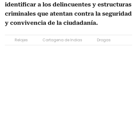
identificar a los delincuentes y estructuras
criminales que atentan contra la seguridad
y convivencia de la ciudadanía.
Relojes
Cartagena de Indias
Drogas