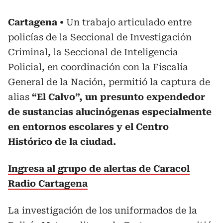
Cartagena
Un trabajo articulado entre
policías de la Seccional de Investigación
Criminal, la Seccional de Inteligencia
Policial, en coordinación con la Fiscalía
General de la Nación, permitió la captura de
alias
“El Calvo”, un presunto expendedor
de sustancias alucinógenas especialmente
en entornos escolares y el Centro
Histórico de la ciudad.
Ingresa al grupo de alertas de Caracol
Radio Cartagena
La investigación de los uniformados de la