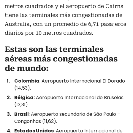
metros cuadrados y el aeropuerto de Cairns
tiene las terminales más congestionadas de
Australia, con un promedio de 6,71 pasajeros
diarios por 10 metros cuadrados.
Estas son las terminales
aéreas más congestionadas
de mundo:
Colombia
: Aeropuerto Internacional El Dorado
(14,53).
Bélgica:
Aeropuerto Internacional de Bruselas
(13,31).
Brasil
: Aeropuerto secundario de São Paulo –
Congonhas (11,62).
Estados Unidos
: Aeropuerto Internacional de