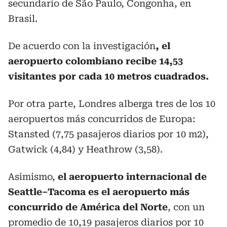
secundario de São Paulo, Congonha, en
Brasil.
De acuerdo con la investigación
, el
aeropuerto colombiano recibe 14,53
visitantes por cada 10 metros cuadrados.
Por otra parte, Londres alberga tres de los 10
aeropuertos más concurridos de Europa:
Stansted (7,75 pasajeros diarios por 10 m2),
Gatwick (4,84) y Heathrow (3,58).
Asimismo,
el aeropuerto internacional de
Seattle–Tacoma es el aeropuerto más
concurrido de América del Norte
, con un
promedio de 10,19 pasajeros diarios por 10