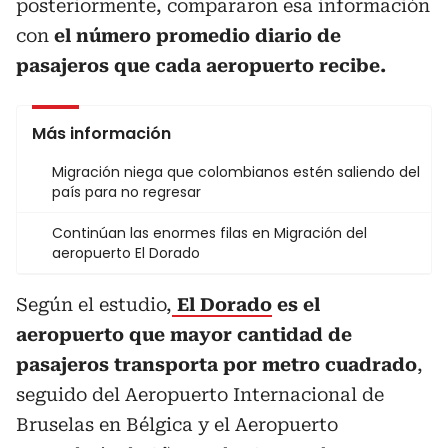
posteriormente, compararon esa información
con
el número promedio diario de
pasajeros que cada aeropuerto recibe.
Más información
Migración niega que colombianos estén saliendo del
país para no regresar
Continúan las enormes filas en Migración del
aeropuerto El Dorado
Según el estudio,
El Dorado
es el
aeropuerto que mayor cantidad de
pasajeros transporta por metro cuadrado
,
seguido del Aeropuerto Internacional de
Bruselas en Bélgica y el Aeropuerto