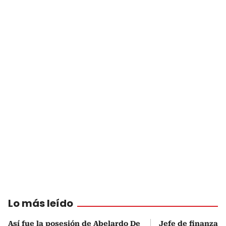
Lo más leído
Así fue la posesión de Abelardo De
Jefe de finanzas 