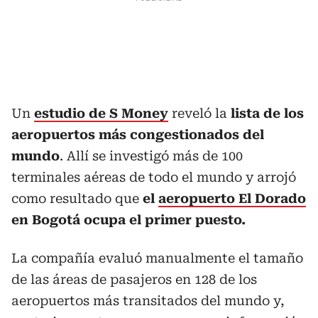
Un
estudio de S Money
reveló la
lista de los
aeropuertos más congestionados del
mundo
. Allí se investigó más de 100
terminales aéreas de todo el mundo y arrojó
como resultado que
el
aeropuerto El Dorado
en Bogotá ocupa el primer puesto.
La compañía evaluó manualmente el tamaño
de las áreas de pasajeros en 128 de los
aeropuertos más transitados del mundo y,