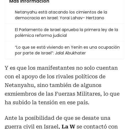
Más información
Netanyahu está atacando los cimientos de la
democracia en Israel: Yorai Lahav- Hertzano
El Parlamento de Israel aprueba la primera ley de la
polémica reforma judicial
“Lo que se está viviendo en Yenín es una ocupación
por parte de Israel”: Jalal Abukhater
Y es que los manifestantes no solo cuentan
con el apoyo de los rivales políticos de
Netanyahu, sino también de algunos
exmiembros de las Fuerzas Militares, lo que
ha subido la tensión en ese país.
Ante la posibilidad de que se desate una
guerra civil en Israel,
La W
se contactó con