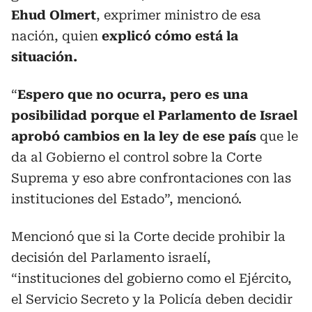
Ehud Olmert
, exprimer ministro de esa
nación, quien
explicó cómo está la
situación.
“
Espero que no ocurra, pero es una
posibilidad porque el Parlamento de Israel
aprobó cambios en la ley de ese país
que le
da al Gobierno el control sobre la Corte
Suprema y eso abre confrontaciones con las
instituciones del Estado”, mencionó.
Mencionó que si la Corte decide prohibir la
decisión del Parlamento israelí,
“instituciones del gobierno como el Ejército,
el Servicio Secreto y la Policía deben decidir