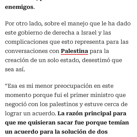
enemigos
.
Por otro lado, sobre el manejo que le ha dado
este gobierno de derecha a Israel y las
complicaciones que esto representa para las
conversaciones con
Palestina
para la
creación de un solo estado, desestimó que
sea así.
“Esa es mi menor preocupación en este
momento porque fui el primer ministro que
negoció con los palestinos y estuve cerca de
lograr un acuerdo.
La razón principal para
que me quisieran sacar fue porque temían
un acuerdo para la solución de dos