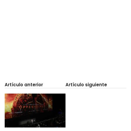
Artículo anterior
Artículo siguiente