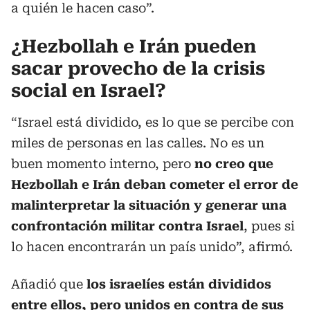
a quién le hacen caso”.
¿Hezbollah e Irán pueden
sacar provecho de la crisis
social en Israel?
“Israel está dividido, es lo que se percibe con
miles de personas en las calles. No es un
buen momento interno, pero
no creo que
Hezbollah e Irán deban cometer el error de
malinterpretar la situación y generar una
confrontación militar contra Israel
, pues si
lo hacen encontrarán un país unido”, afirmó.
Añadió que
los israelíes están divididos
entre ellos, pero unidos en contra de sus