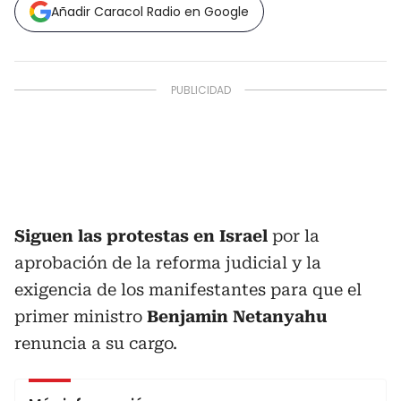
Añadir Caracol Radio en Google
Siguen las protestas en Israel
por la
aprobación de la reforma judicial y la
exigencia de los manifestantes para que el
primer ministro
Benjamin Netanyahu
renuncia a su cargo.