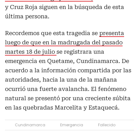
y Cruz Roja siguen en la búsqueda de esta
última persona.
Recordemos que esta tragedia se
presenta
luego de que en la madrugada del pasado
martes 18 de julio
se registrara una
emergencia en Quetame, Cundinamarca. De
acuerdo a la información compartida por las
autoridades, hacia la una de la mañana
ocurrió una fuerte avalancha. El fenómeno
natural se presentó por una creciente súbita
en las quebradas Marcelita y Estaquecá.
Cundinamarca
Emergencia
Fallecido