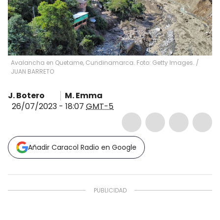
Avalancha en Quetame, Cundinamarca. Foto: Getty Images.
/
JUAN BARRETO
J. Botero
M. Emma
26/07/2023 - 18:07
GMT-5
Añadir Caracol Radio en Google