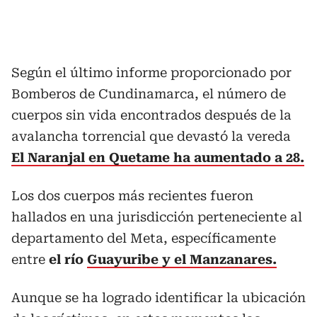
Según el último informe proporcionado por
Bomberos de Cundinamarca, el número de
cuerpos sin vida encontrados después de la
avalancha torrencial que devastó la vereda
El Naranjal en Quetame ha aumentado a 28.
Los dos cuerpos más recientes fueron
hallados en una jurisdicción perteneciente al
departamento del Meta, específicamente
entre
el río
Guayuribe y el Manzanares.
Aunque se ha logrado identificar la ubicación