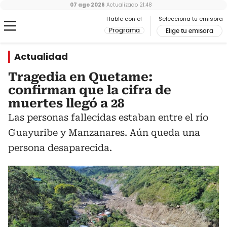
07 ago 2026
Actualizado
21:48
Hable con el
Selecciona tu emisora
Programa
Elige tu emisora
Actualidad
Tragedia en Quetame:
confirman que la cifra de
muertes llegó a 28
Las personas fallecidas estaban entre el río
Guayuribe y Manzanares. Aún queda una
persona desaparecida.