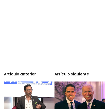
Artículo anterior
Artículo siguiente