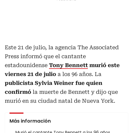
Este 21 de julio, la agencia The Associated
Press informó que el cantante
estadounidense
Tony Bennett
murió este
viernes 21 de julio
a los 96 años. La
publicista Sylvia Weiner fue quien
confirmó
la muerte de Bennett y dijo que
murió en su ciudad natal de Nueva York.
Más información
Murió el cantante Tony Bennett a los 96 años