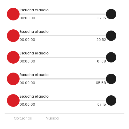
Escucha el audio
00:00:00
32:15
Escucha el audio
00:00:00
20:52
Escucha el audio
00:00:00
01:08
Escucha el audio
00:00:00
05:58
Escucha el audio
00:00:00
07:15
Obituarios
Música