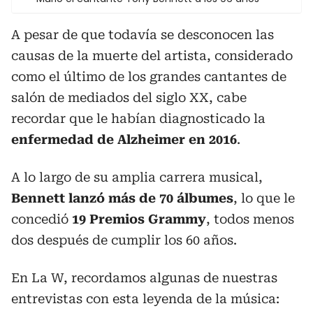
A pesar de que todavía se desconocen las
causas de la muerte del artista, considerado
como el último de los grandes cantantes de
salón de mediados del siglo XX, cabe
recordar que le habían diagnosticado la
enfermedad de Alzheimer en 2016
.
A lo largo de su amplia carrera musical,
Bennett lanzó más de 70 álbumes
, lo que le
concedió
19 Premios Grammy
, todos menos
dos después de cumplir los 60 años.
En La W, recordamos algunas de nuestras
entrevistas con esta leyenda de la música: