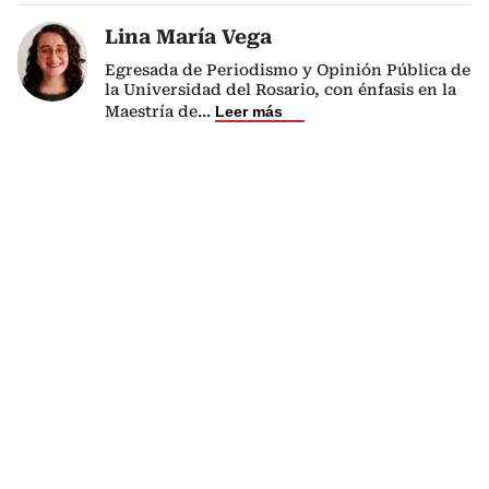
Lina María Vega
Egresada de Periodismo y Opinión Pública de
la Universidad del Rosario, con énfasis en la
Maestría de
...
Leer más