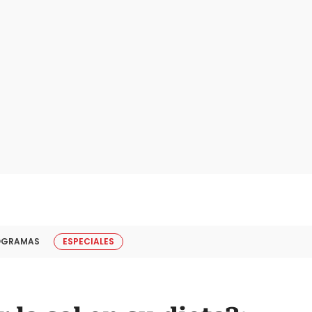
OGRAMAS
ESPECIALES