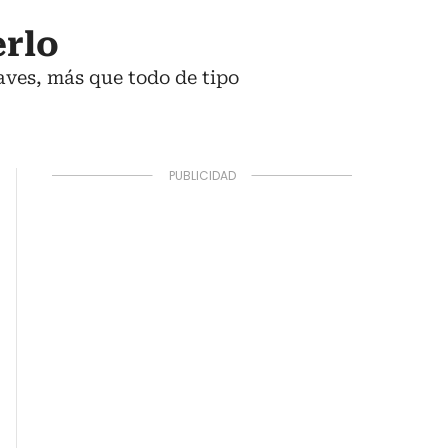
rlo
aves, más que todo de tipo