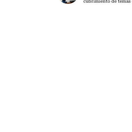
cubrimiento de temas 