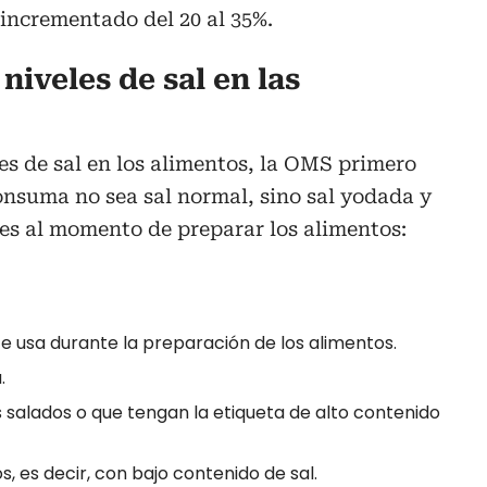
incrementado del 20 al 35%.
niveles de sal en las
les de sal en los alimentos, la OMS primero
onsuma no sea sal normal, sino sal yodada y
nes al momento de preparar los alimentos:
te usa durante la preparación de los alimentos.
.
 salados o que tengan la etiqueta de alto contenido
, es decir, con bajo contenido de sal.