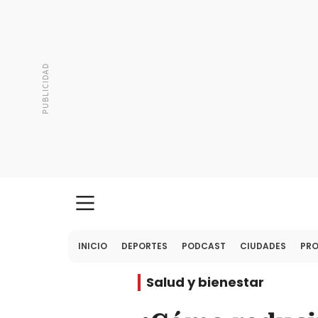
INICIO
DEPORTES
PODCAST
CIUDADES
PR
Salud y bienestar