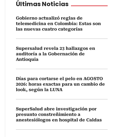
Últimas Noticias
Gobierno actualizó reglas de
telemedicina en Colombia: Estas son
las nuevas cuatro categorías
Supersalud revela 23 hallazgos en
auditoría a la Gobernación de
Antioquia
Días para cortarse el pelo en AGOSTO
2026: horas exactas para un cambio de
look, según la LUNA
SuperSalud abre investigación por
presunto constreñimiento a
anestesiólogos en hospital de Caldas