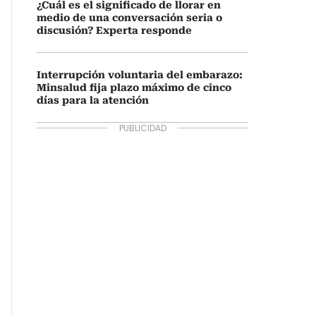
¿Cuál es el significado de llorar en
medio de una conversación seria o
discusión? Experta responde
Interrupción voluntaria del embarazo:
Minsalud fija plazo máximo de cinco
días para la atención