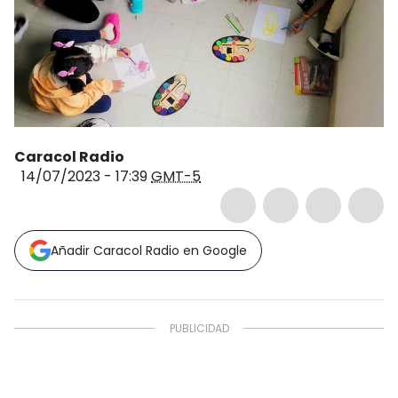
Caracol Radio
14/07/2023 - 17:39
GMT-5
Añadir Caracol Radio en Google