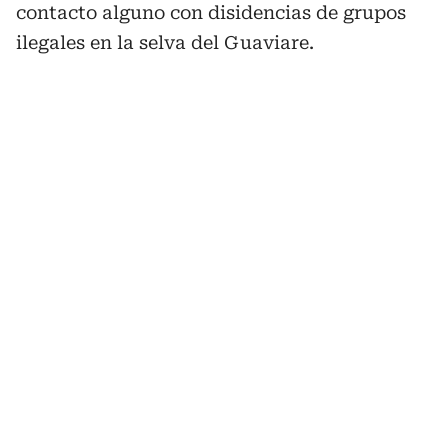
contacto alguno con disidencias de grupos
ilegales en la selva del Guaviare.