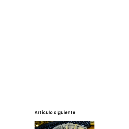
Artículo siguiente