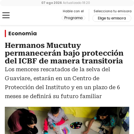
07 ago 2026
Actualizado
18:20
Hable con el
Selecciona tu emisora
Programa
Elige tu emisora
Economía
Hermanos Mucutuy
permanecerán bajo protección
del ICBF de manera transitoria
Los menores rescatados de la selva del
Guaviare, estarán en un Centro de
Protección del Instituto y en un plazo de 6
meses se definirá su futuro familiar