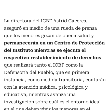
La directora del ICBF Astrid Cáceres,
aseguró en medio de una rueda de prensa
que los menores gozan de buena salud y
permanecerán en un Centro de Protección
del Instituto mientras se ejecuta el
respectivo restablecimiento de derechos
que realizará tanto el ICBF como la
Defensoría del Pueblo, que en primera
instancia, como medida transitoria, contarán
con la atención médica, psicológica y
educativa, mientras avanza una
investigación sobre cuál es el entorno ideal
en el que deben vivir los menores en el