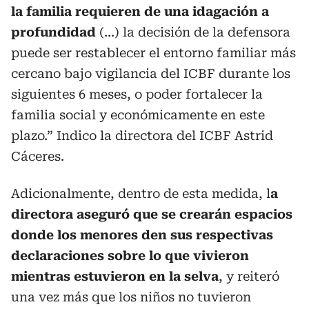
la familia requieren de una idagación a
profundidad
(...) la decisión de la defensora
puede ser restablecer el entorno familiar más
cercano bajo vigilancia del ICBF durante los
siguientes 6 meses, o poder fortalecer la
familia social y económicamente en este
plazo.” Indico la directora del ICBF Astrid
Cáceres.
Adicionalmente, dentro de esta medida, l
a
directora aseguró que se crearán espacios
donde los menores den sus respectivas
declaraciones sobre lo que vivieron
mientras estuvieron en la selva
, y reiteró
una vez más que los niños no tuvieron