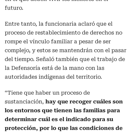
futuro.
Entre tanto, la funcionaria aclaró que el
proceso de restablecimiento de derechos no
rompe el vínculo familiar a pesar de ser
complejo, y estos se mantendrán con el pasar
del tiempo. Señaló también que el trabajo de
la Defensoría está de la mano con las
autoridades indígenas del territorio.
“Tiene que haber un proceso de
sustanciación,
hay que recoger cuáles son
los entornos que tienen las familias para
determinar cuál es el indicado para su
protección, por lo que las condiciones de