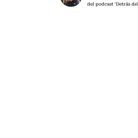
del podcast 'Detrás de