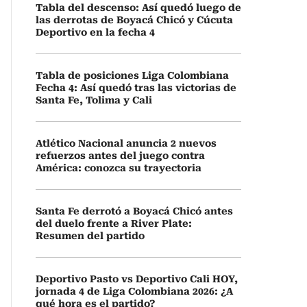
Tabla del descenso: Así quedó luego de
las derrotas de Boyacá Chicó y Cúcuta
Deportivo en la fecha 4
Tabla de posiciones Liga Colombiana
Fecha 4: Así quedó tras las victorias de
Santa Fe, Tolima y Cali
Atlético Nacional anuncia 2 nuevos
refuerzos antes del juego contra
América: conozca su trayectoria
Santa Fe derrotó a Boyacá Chicó antes
del duelo frente a River Plate:
Resumen del partido
Deportivo Pasto vs Deportivo Cali HOY,
jornada 4 de Liga Colombiana 2026: ¿A
qué hora es el partido?