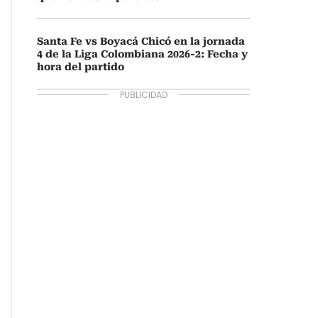
Santa Fe vs Boyacá Chicó en la jornada
4 de la Liga Colombiana 2026-2: Fecha y
hora del partido