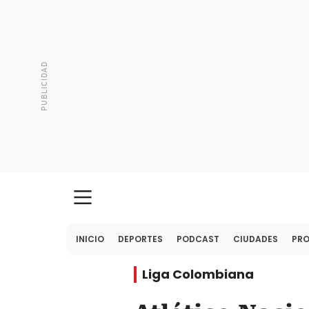
INICIO
DEPORTES
PODCAST
CIUDADES
PR
Liga Colombiana