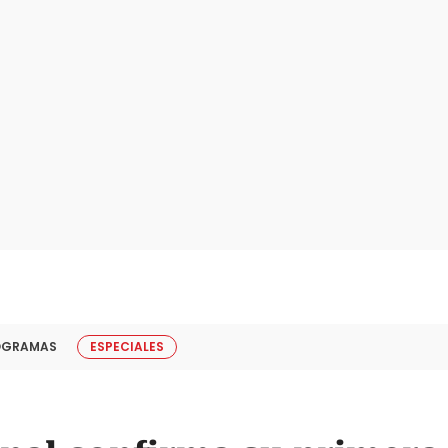
OGRAMAS
ESPECIALES