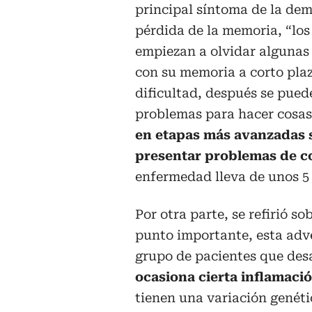
principal síntoma de la dem
pérdida de la memoria, “los
empiezan a olvidar algunas 
con su memoria a corto pla
dificultad, después se pued
problemas para hacer cosas
en etapas más avanzadas 
presentar problemas de 
enfermedad lleva de unos 5 
Por otra parte, se refirió s
punto importante, esta adv
grupo de pacientes que des
ocasiona cierta inflamaci
tienen una variación genéti