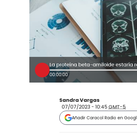
00:00:00
Sandra Vargas
07/07/2023 - 10:45
GMT-5
Añadir Caracol Radio en Goog