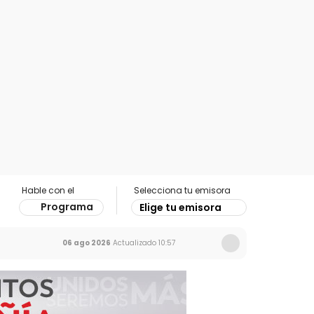
Hable con el
Selecciona tu emisora
Programa
Elige tu emisora
06 ago 2026
Actualizado
10:57