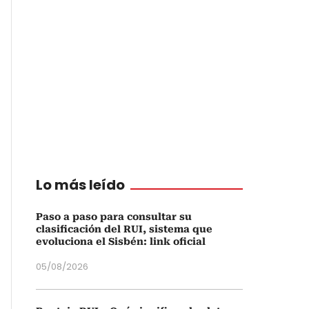
Lo más leído
Paso a paso para consultar su
clasificación del RUI, sistema que
evoluciona el Sisbén: link oficial
05/08/2026