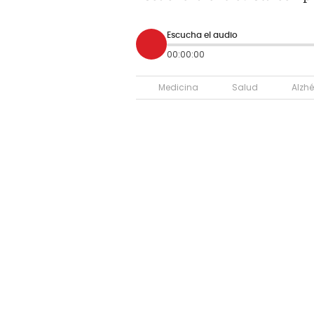
Escucha el audio
00:00:00
Medicina
Salud
Alzh