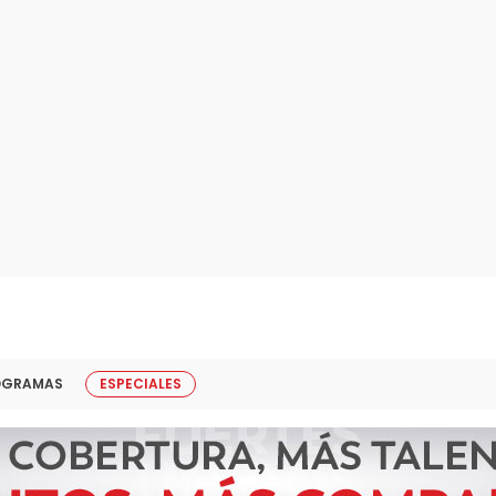
OGRAMAS
ESPECIALES