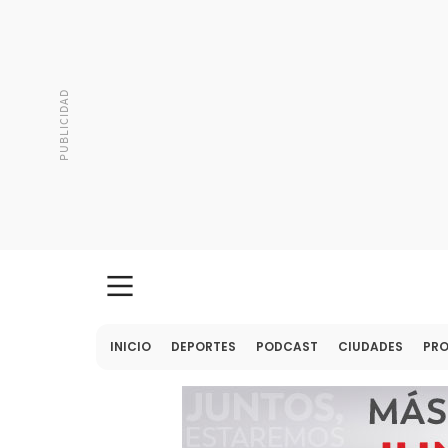
INICIO
DEPORTES
PODCAST
CIUDADES
PR