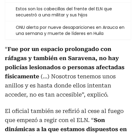
Estos son los cabecillas del frente del ELN que
secuestró a una militar y sus hijos
ONU alerta por nueve desapariciones en Arauca en
una semana y muerte de líderes en Huila
“
Fue por un espacio prolongado con
ráfagas y también en Saravena, no hay
policías lesionados o personas afectadas
físicamente
(…) Nosotros tenemos unos
anillos y es hasta donde ellos intentan
acceder, no es tan accesible”, explicó.
El oficial también se refirió al cese al fuego
que empezó a regir con el ELN. “
Son
dinámicas a la que estamos dispuestos en