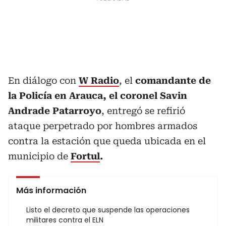
En diálogo con
W Radio
, el
comandante de
la Policía en Arauca, el coronel Savin
Andrade Patarroyo
, entregó se refirió
ataque perpetrado por hombres armados
contra la estación que queda ubicada en el
municipio de
Fortul
.
Más información
Listo el decreto que suspende las operaciones
militares contra el ELN