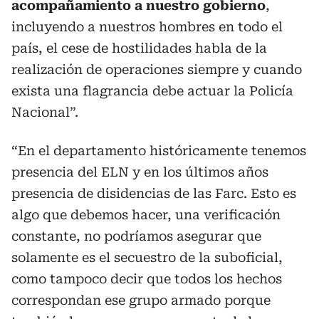
acompañamiento a nuestro gobierno
,
incluyendo a nuestros hombres en todo el
país, el cese de hostilidades habla de la
realización de operaciones siempre y cuando
exista una flagrancia debe actuar la Policía
Nacional”.
“En el departamento históricamente tenemos
presencia del ELN y en los últimos años
presencia de disidencias de las Farc. Esto es
algo que debemos hacer, una verificación
constante, no podríamos asegurar que
solamente es el secuestro de la suboficial,
como tampoco decir que todos los hechos
correspondan ese grupo armado porque