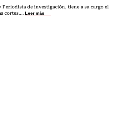
Periodista de investigación, tiene a su cargo el
s cortes,
...
Leer más