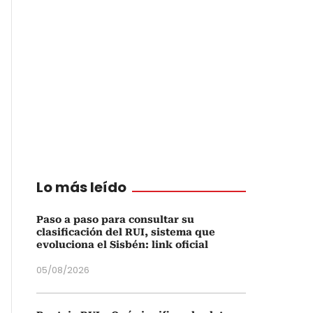
Lo más leído
Paso a paso para consultar su
clasificación del RUI, sistema que
evoluciona el Sisbén: link oficial
05/08/2026