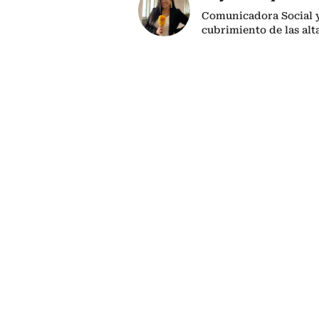
Comunicadora Social y 
cubrimiento de las alta