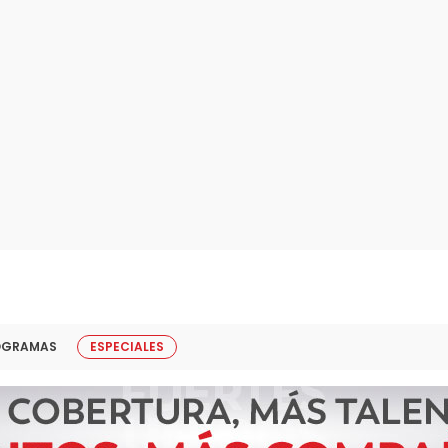
OGRAMAS
ESPECIALES