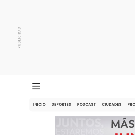
INICIO
DEPORTES
PODCAST
CIUDADES
PR