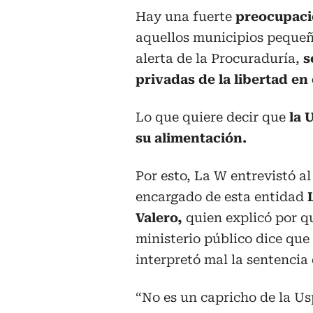
Hay una fuerte
preocupació
aquellos municipios pequeño
alerta de la Procuraduría,
s
privadas de la libertad en 
Lo que quiere decir que
la U
su alimentación.
Por esto, La W entrevistó al
encargado de esta entidad
Valero,
quien explicó por qu
ministerio público dice que
interpretó mal la sentencia 
“No es un capricho de la Us