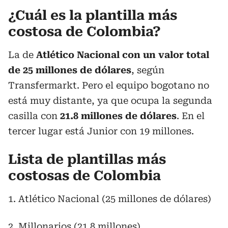
¿Cuál es la plantilla más
costosa de Colombia?
La de
Atlético Nacional con un valor total
de 25 millones de dólares
, según
Transfermarkt. Pero el equipo bogotano no
está muy distante, ya que ocupa la segunda
casilla con
21.8 millones de dólares
. En el
tercer lugar está Junior con 19 millones.
Lista de plantillas más
costosas de Colombia
1. Atlético Nacional (25 millones de dólares)
2. Millonarios (21.8 millones)