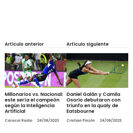
Artículo anterior
Artículo siguiente
Millonarios vs. Nacional:
Daniel Galán y Camila
este sería el campeón
Osorio debutaron con
según la Inteligencia
triunfo en la qualy de
Artificial
Eatsbourne
Caracol Radio
24/06/2023
Cristian Pinzón
24/06/2023