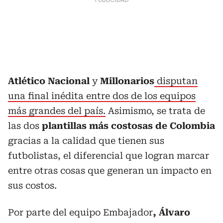
Atlético Nacional
y
Millonarios
disputan
una final inédita entre dos de los equipos
más grandes del país.
Asimismo, se trata de
las dos
plantillas más costosas de Colombia
gracias a la calidad que tienen sus
futbolistas, el diferencial que logran marcar
entre otras cosas que generan un impacto en
sus costos.
Por parte del equipo Embajador
, Álvaro