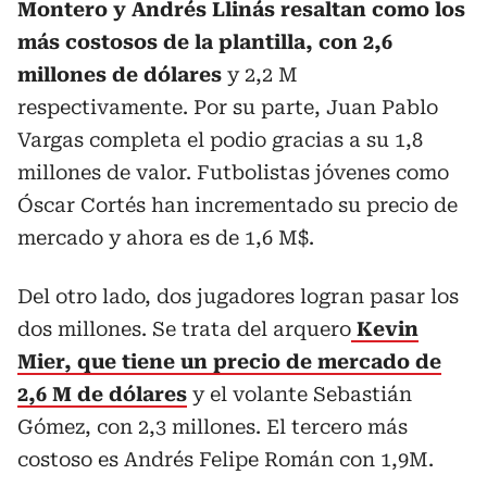
Montero y Andrés Llinás resaltan como los
más costosos de la plantilla, con 2,6
millones de dólares
y 2,2 M
respectivamente. Por su parte, Juan Pablo
Vargas completa el podio gracias a su 1,8
millones de valor. Futbolistas jóvenes como
Óscar Cortés han incrementado su precio de
mercado y ahora es de 1,6 M$.
Del otro lado, dos jugadores logran pasar los
dos millones. Se trata del arquero
Kevin
Mier, que tiene un precio de mercado de
2,6 M de dólares
y el volante Sebastián
Gómez, con 2,3 millones. El tercero más
costoso es Andrés Felipe Román con 1,9M.