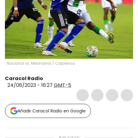
Nacional vs. Millonarios / Colprensa
Caracol Radio
24/06/2023 - 16:27
GMT-5
Añadir Caracol Radio en Google