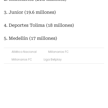
3. Junior (19.6 millones)
4. Deportes Tolima (18 millones)
5. Medellín (17 millones)
Atlético Nacional
Millonarios FC
Millonarios FC
Liga Betplay