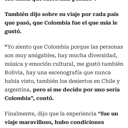
También dijo sobre su viaje por cada país
que pasó, que Colombia fue el que más le
gustó.
“
Yo siento que Colombia porque las personas
son muy amigables, hay mucha diversidad,
música y emoción cultural, me gustó también
Bolivia, hay una escenografía que nunca
había visto, también los desiertos en Chile y
argentina,
pero si me decido por uno seria
Colombia”, contó.
Finalmente, dijo que la experiencia
“fue un
viaje maravilloso, hubo condiciones