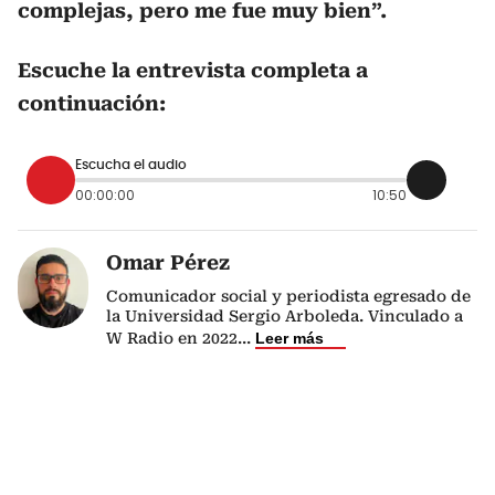
complejas, pero me fue muy bien”.
Escuche la entrevista completa a
continuación:
Escucha el audio
00:00:00
10:50
Omar Pérez
Comunicador social y periodista egresado de
la Universidad Sergio Arboleda. Vinculado a
W Radio en 2022
...
Leer más