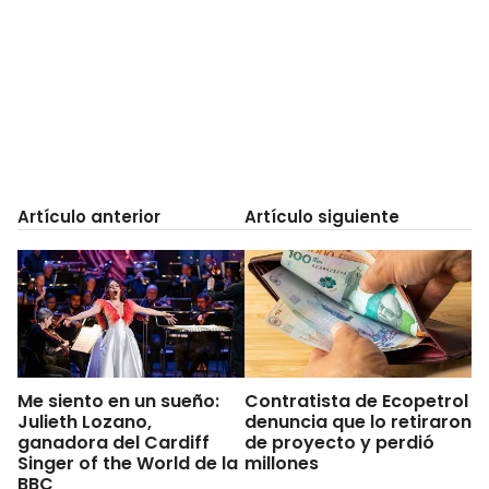
Artículo anterior
Artículo siguiente
Me siento en un sueño:
Contratista de Ecopetrol
Julieth Lozano,
denuncia que lo retiraron
ganadora del Cardiff
de proyecto y perdió
Singer of the World de la
millones
BBC