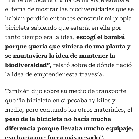
el tema de mostrar las biodiversidades que se
habían perdido entonces construir mi propia
bicicleta sabiendo que estaría en ella por
tanto tiempo era la idea,
escogí el bambú
porque quería que viniera de una planta y
se mantuviera la idea de mantener la
biodiversidad”,
relató sobre de dónde nació
la idea de emprender esta travesía.
También dijo sobre su medio de transporte
que “la bicicleta en si pesaba 17 kilos y
medio, pero contando los otros materiales,
el
peso de la bicicleta no hacía mucha
diferencia porque llevaba mucho equipaje,
eso hacía que fuera más pesado”.