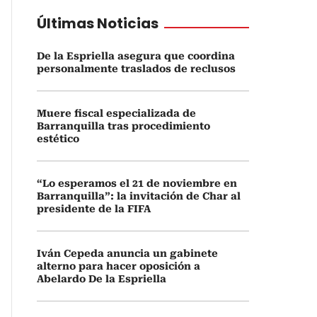
Últimas Noticias
De la Espriella asegura que coordina
personalmente traslados de reclusos
Muere fiscal especializada de
Barranquilla tras procedimiento
estético
“Lo esperamos el 21 de noviembre en
Barranquilla”: la invitación de Char al
presidente de la FIFA
Iván Cepeda anuncia un gabinete
alterno para hacer oposición a
Abelardo De la Espriella