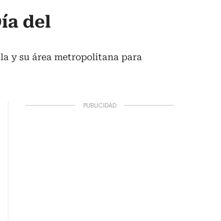
ía del
lla y su área metropolitana para