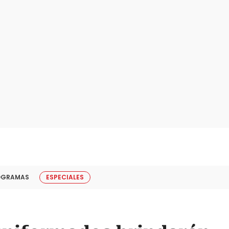
OGRAMAS
ESPECIALES