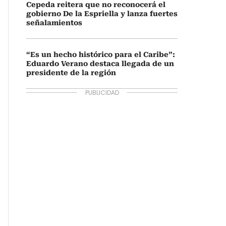
Cepeda reitera que no reconocerá el
gobierno De la Espriella y lanza fuertes
señalamientos
“Es un hecho histórico para el Caribe”:
Eduardo Verano destaca llegada de un
presidente de la región