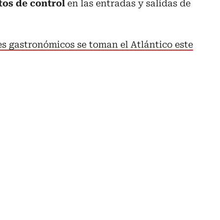
tos de control
en las entradas y salidas de
es gastronómicos se toman el Atlántico este