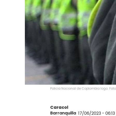
Policia Nacional de Coplombia logo. Foto
Caracol
Barranquilla
17/06/2023 - 06:13