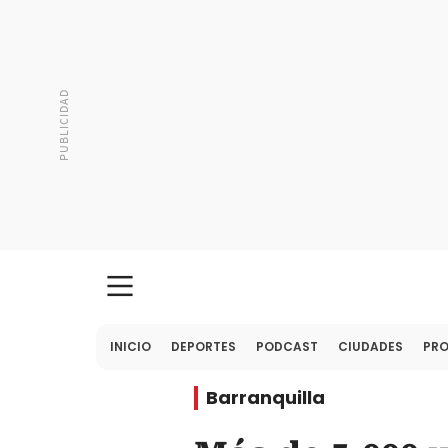
INICIO
DEPORTES
PODCAST
CIUDADES
PR
Barranquilla