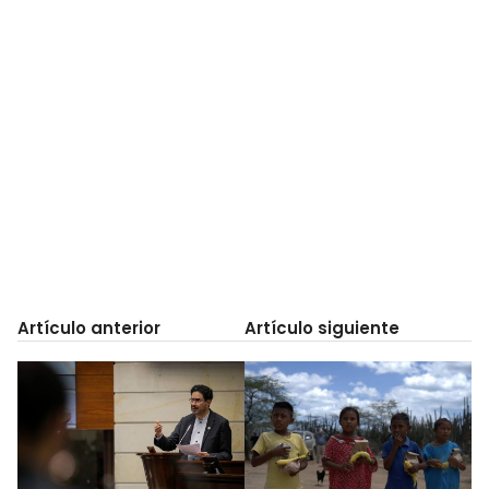
Artículo anterior
Artículo siguiente