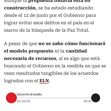
Aunque la
propuesta todavía está en
construcción
, se ha estado estudiando
desde el 12 de junio por el Gobierno para
lograr evitar esos delitos en el país en el
marco de la búsqueda de la Paz Total.
A pesar de que
no se sabe cómo funcionará
el modelo propuesto
ni la
cantidad
necesaria de recursos
, sí es algo que está
buscando el Gobierno en la medida en que se
vean resultados tangibles de los acuerdos
logrados con el
ELN
.
Escucha el audio
00:00:00
05:41