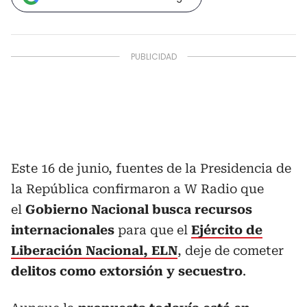
Este 16 de junio, fuentes de la Presidencia de
la República confirmaron a W Radio que
el
Gobierno Nacional busca recursos
internacionales
para que el
Ejército de
Liberación Nacional, ELN
, deje de cometer
delitos como extorsión y secuestro
.