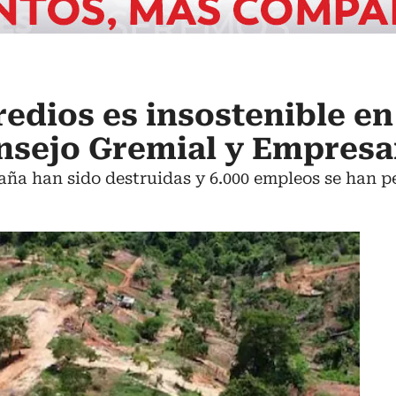
edios es insostenible en
nsejo Gremial y Empresa
aña han sido destruidas y 6.000 empleos se han p