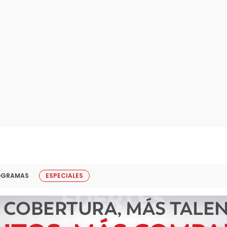
OGRAMAS
ESPECIALES