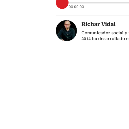
00:00:00
Richar Vidal
Comunicador social y 
2014 ha desarrollado 