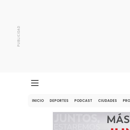
INICIO
DEPORTES
PODCAST
CIUDADES
PR