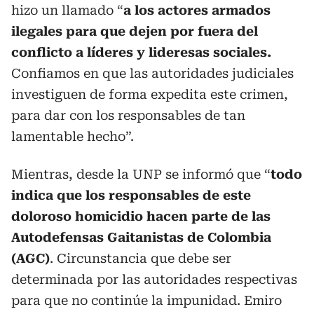
hizo un llamado “
a los actores armados
ilegales para que dejen por fuera del
conflicto a líderes y lideresas sociales.
Confiamos en que las autoridades judiciales
investiguen de forma expedita este crimen,
para dar con los responsables de tan
lamentable hecho”.
Mientras, desde la UNP se informó que “
todo
indica que los responsables de este
doloroso homicidio hacen parte de las
Autodefensas Gaitanistas de Colombia
(AGC)
. Circunstancia que debe ser
determinada por las autoridades respectivas
para que no continúe la impunidad. Emiro