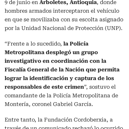
9 de junio en
Arboletes, Antioquia
, donde
hombres armados interceptaron el vehículo
en que se movilizaba con su escolta asignado
por la Unidad Nacional de Protección (UNP).
“Frente a lo sucedido,
la Policía
Metropolitana desplegó un grupo
investigativo en coordinación con la
Fiscalía General de la Nación que permita
lograr la identificación y captura de los
responsables de este crimen
”, sostuvo el
comandante de la Policía Metropolitana de
Montería, coronel Gabriel García.
Entre tanto, la Fundación Cordoberxia, a
través de un comunicado rechazó lo ocurrido