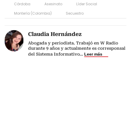
Córdoba
Asesinato
Líder Social
Montería (Colombia)
Secuestro
Claudia Hernández
Abogada y periodista. Trabajó en W Radio
durante 9 años y actualmente es corresponsal
del Sistema Informativo
...
Leer más