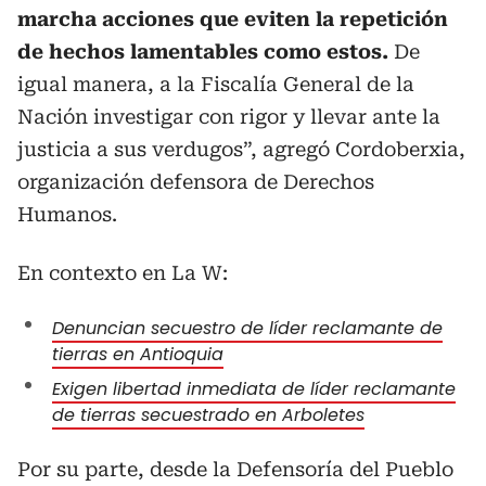
marcha acciones que eviten la repetición
de hechos lamentables como estos.
De
igual manera, a la Fiscalía General de la
Nación investigar con rigor y llevar ante la
justicia a sus verdugos”, agregó Cordoberxia,
organización defensora de Derechos
Humanos.
En contexto en La W:
Denuncian secuestro de líder reclamante de
tierras en Antioquia
Exigen libertad inmediata de líder reclamante
de tierras secuestrado en Arboletes
Por su parte, desde la Defensoría del Pueblo