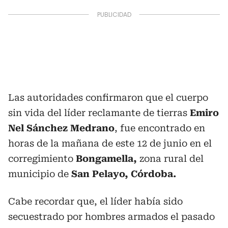
Las autoridades confirmaron que el cuerpo
sin vida del líder reclamante de tierras
Emiro
Nel Sánchez Medrano
, fue encontrado en
horas de la mañana de este 12 de junio en el
corregimiento
Bongamella,
zona rural del
municipio de
San Pelayo, Córdoba.
Cabe recordar que, el líder había sido
secuestrado por hombres armados el pasado