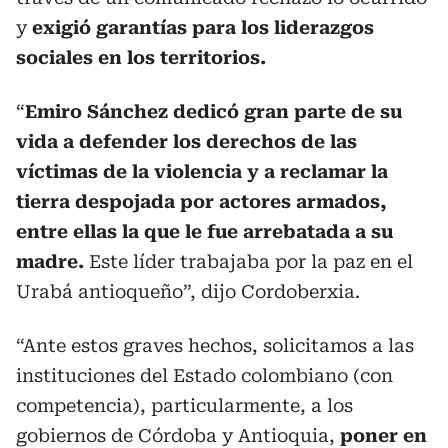
y
exigió garantías para los liderazgos
sociales en los territorios.
“
Emiro Sánchez dedicó gran parte de su
vida a defender los derechos de las
víctimas de la violencia y a reclamar la
tierra despojada por actores armados,
entre ellas la que le fue arrebatada a su
madre.
Este líder trabajaba por la paz en el
Urabá antioqueño”, dijo Cordoberxia.
“Ante estos graves hechos, solicitamos a las
instituciones del Estado colombiano (con
competencia), particularmente, a los
gobiernos de Córdoba y Antioquia,
poner en