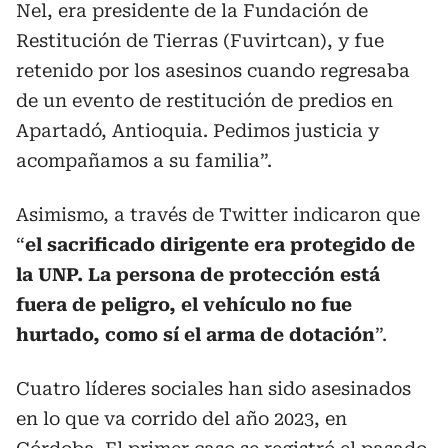
Nel, era presidente de la Fundación de
Restitución de Tierras (Fuvirtcan), y fue
retenido por los asesinos cuando regresaba
de un evento de restitución de predios en
Apartadó, Antioquia. Pedimos justicia y
acompañamos a su familia”.
Asimismo, a través de Twitter indicaron que
“
el sacrificado dirigente era protegido de
la UNP. La persona de protección está
fuera de peligro, el vehículo no fue
hurtado, como sí el arma de dotación
”.
Cuatro líderes sociales han sido asesinados
en lo que va corrido del año 2023, en