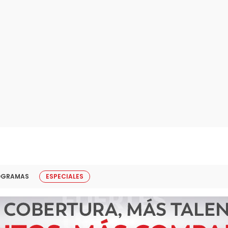
OGRAMAS
ESPECIALES