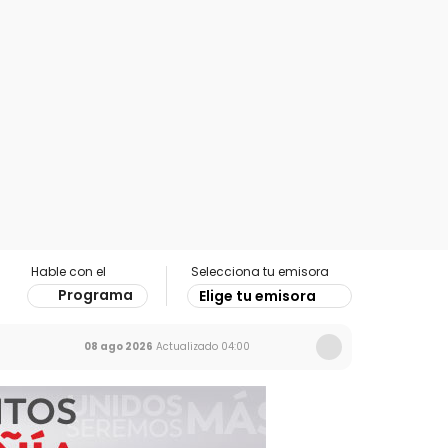
Hable con el
Selecciona tu emisora
Programa
Elige tu emisora
08 ago 2026
Actualizado
04:00