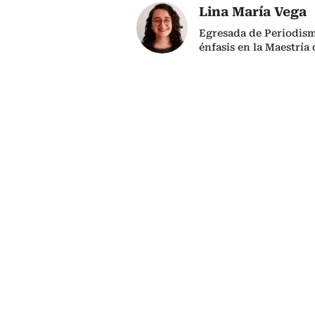
Lina María Vega
Egresada de Periodism
énfasis en la Maestría 