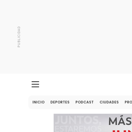
INICIO
DEPORTES
PODCAST
CIUDADES
PR