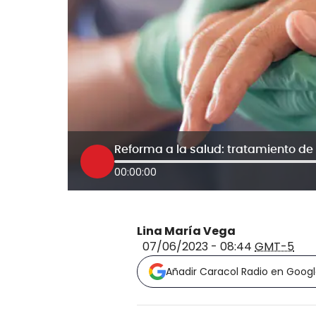
00:00:00
Lina María Vega
07/06/2023 - 08:44
GMT-5
Añadir Caracol Radio en Goog