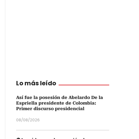
Lo más leído
Así fue la posesión de Abelardo De la
Espriella presidente de Colombia:
Primer discurso presidencial
08/08/2026