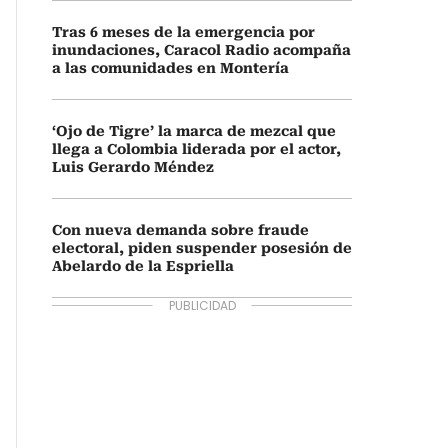
Tras 6 meses de la emergencia por
inundaciones, Caracol Radio acompaña
a las comunidades en Montería
‘Ojo de Tigre’ la marca de mezcal que
llega a Colombia liderada por el actor,
Luis Gerardo Méndez
Con nueva demanda sobre fraude
electoral, piden suspender posesión de
Abelardo de la Espriella