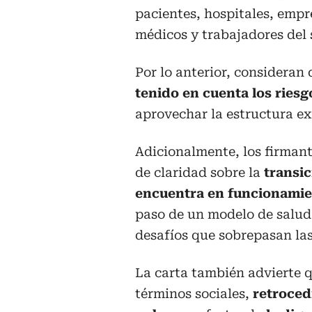
pacientes, hospitales, empr
médicos y trabajadores del s
Por lo anterior, consideran
tenido en cuenta los riesg
aprovechar la estructura ex
Adicionalmente, los firmant
de claridad sobre la
transic
encuentra en funcionami
paso de un modelo de salud
desafíos que sobrepasan las
La carta también advierte q
términos sociales,
retroced