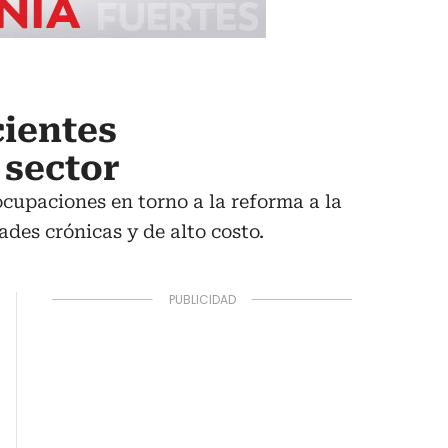
cientes
 sector
cupaciones en torno a la reforma a la
des crónicas y de alto costo.