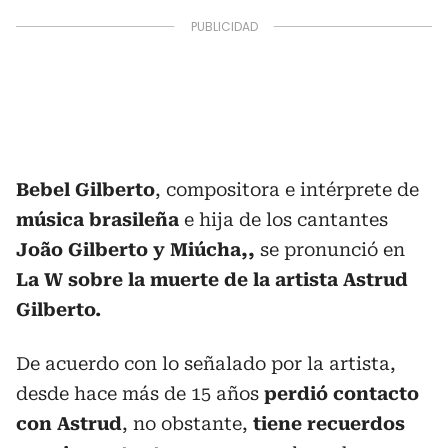
Bebel Gilberto
, compositora e intérprete de
música brasileña
e hija de los cantantes
João Gilberto y Miúcha,,
se pronunció en
La W sobre la muerte de la artista Astrud
Gilberto.
De acuerdo con lo señalado por la artista,
desde hace más de 15 años
perdió contacto
con Astrud
, no obstante,
tiene recuerdos