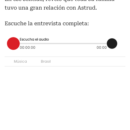
tuvo una gran relación con Astrud.
Escuche la entrevista completa:
Escucha el audio
00:00:00
00:00
Música
Brasil