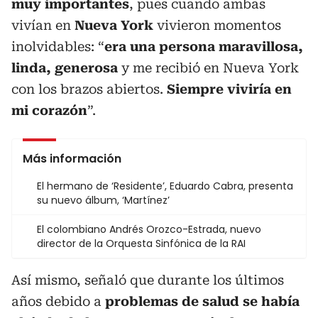
muy importantes
, pues cuando ambas
vivían en
Nueva York
vivieron momentos
inolvidables: “
era una persona maravillosa,
linda, generosa
y me recibió en Nueva York
con los brazos abiertos.
Siempre viviría en
mi corazón
”.
Más información
El hermano de ‘Residente’, Eduardo Cabra, presenta
su nuevo álbum, ‘Martínez’
El colombiano Andrés Orozco-Estrada, nuevo
director de la Orquesta Sinfónica de la RAI
Así mismo, señaló que durante los últimos
años debido a
problemas de salud se había