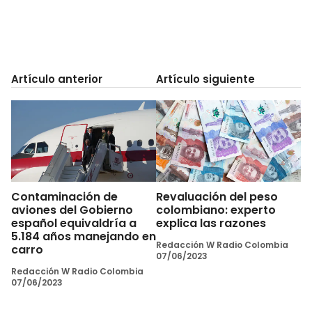
Artículo anterior
Artículo siguiente
Contaminación de
Revaluación del peso
aviones del Gobierno
colombiano: experto
español equivaldría a
explica las razones
5.184 años manejando en
Redacción W Radio Colombia
carro
07/06/2023
Redacción W Radio Colombia
07/06/2023