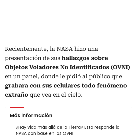
Recientemente, la NASA hizo una
presentación de sus
hallazgos sobre
Objetos Voladores No Identificados (OVNI)
en un panel, donde le pidió al público que
grabara con sus celulares todo fenómeno
extraño
que vea en el cielo.
Más información
¿Hay vida más allá de la Tierra? Esto responde la
NASA con base en los OVNI