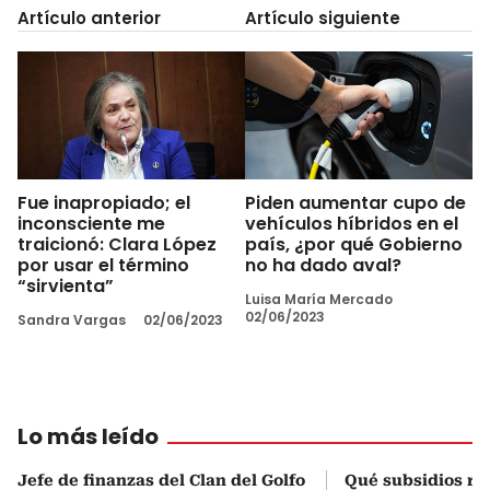
Artículo anterior
Artículo siguiente
Fue inapropiado; el
Piden aumentar cupo de
inconsciente me
vehículos híbridos en el
traicionó: Clara López
país, ¿por qué Gobierno
por usar el término
no ha dado aval?
“sirvienta”
Luisa María Mercado
02/06/2023
Sandra Vargas
02/06/2023
Lo más leído
Jefe de finanzas del Clan del Golfo
Qué subsidios rec