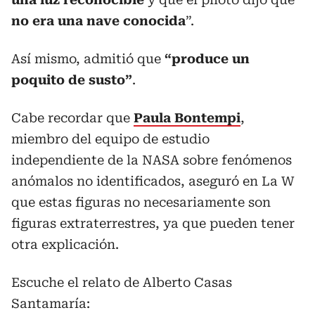
no era una nave conocida
”.
Así mismo, admitió que
“produce un
poquito de susto”
.
Cabe recordar que
Paula Bontempi
,
miembro del equipo de estudio
independiente de la NASA sobre fenómenos
anómalos no identificados, aseguró en La W
que estas figuras no necesariamente son
figuras extraterrestres, ya que pueden tener
otra explicación.
Escuche el relato de Alberto Casas
Santamaría: