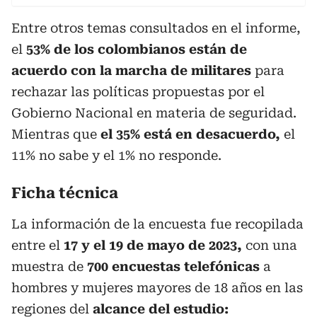
Entre otros temas consultados en el informe,
el
53% de los colombianos están de
acuerdo con la marcha de militares
para
rechazar las políticas propuestas por el
Gobierno Nacional en materia de seguridad.
Mientras que
el 35% está en desacuerdo,
el
11% no sabe y el 1% no responde.
Ficha técnica
La información de la encuesta fue recopilada
entre el
17 y el 19 de mayo de 2023,
con una
muestra de
700 encuestas telefónicas
a
hombres y mujeres mayores de 18 años en las
regiones del
alcance del estudio: