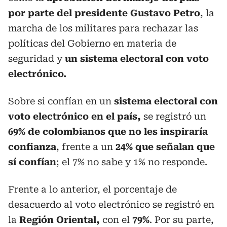
por parte del presidente Gustavo Petro
, la
marcha de los militares para rechazar las
políticas del Gobierno en materia de
seguridad y
un sistema electoral con voto
electrónico.
Sobre si confían en un
sistema electoral con
voto electrónico en el país,
se registró un
69% de colombianos que no les inspiraría
confianza
, frente a un
24% que señalan que
sí confían
; el 7% no sabe y 1% no responde.
Frente a lo anterior, el porcentaje de
desacuerdo al voto electrónico se registró en
la
Región Oriental,
con el
79%
. Por su parte,