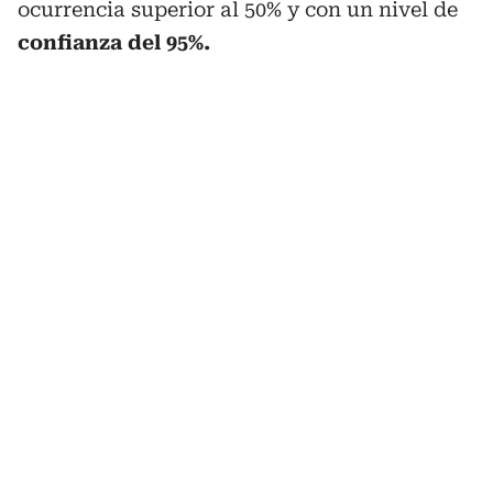
ocurrencia superior al 50% y con un nivel de
confianza del 95%.