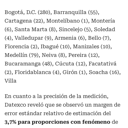
Bogotá, D.C. (280), Barranquilla (55),
Cartagena (22), Montelíbano (1), Montería
(6), Santa Marta (8), Sincelejo (5), Soledad
(4), Valledupar (9), Armenia (6), Bello (7),
Florencia (2), Ibagué (10), Manizales (10),
Medellín (79), Neiva (8), Pereira (12),
Bucaramanga (48), Cúcuta (12), Facatativá
(2), Floridablanca (4), Girón (1), Soacha (16),
Villa
En cuanto a la precisión de la medición,
Datexco reveló que se observó un margen de
error estándar relativo de estimación del
3,7% para proporciones con fenómeno
de