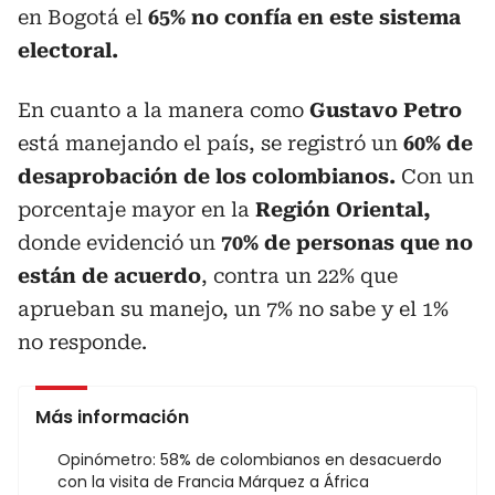
en Bogotá el
65% no confía en este sistema
electoral.
En cuanto a la manera como
Gustavo Petro
está manejando el país, se registró un
60% de
desaprobación de los colombianos.
Con un
porcentaje mayor en la
Región Oriental,
donde evidenció un
70% de personas que no
están de acuerdo
, contra un 22% que
aprueban su manejo, un 7% no sabe y el 1%
no responde.
Más información
Opinómetro: 58% de colombianos en desacuerdo
con la visita de Francia Márquez a África