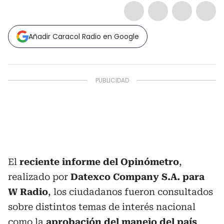
Añadir Caracol Radio en Google
El
reciente informe del Opinómetro
,
realizado por
Datexco Company S.A. para
W Radio
, los ciudadanos fueron consultados
sobre distintos temas de interés nacional
como la
aprobación del manejo del país