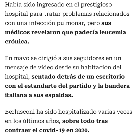
Había sido ingresado en el prestigioso
hospital para tratar problemas relacionados
con una infección pulmonar, pero
sus
médicos revelaron que padecía leucemia
crónica.
En mayo se dirigió a sus seguidores en un
mensaje de vídeo desde su habitación del
hospital,
sentado detrás de un escritorio
con el estandarte del partido y la bandera
italiana a sus espaldas.
Berlusconi ha sido hospitalizado varias veces
en los últimos años,
sobre todo tras
contraer el covid-19 en 2020.