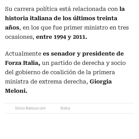
Su carrera política está relacionada con
la
historia italiana de los últimos treinta
años
, en los que fue primer ministro en tres
ocasiones,
entre 1994 y 2011.
Actualmente
es senador y presidente de
Forza Italia,
un partido de derecha y socio
del gobierno de coalición de la primera
ministra de extrema derecha,
Giorgia
Meloni.
Silvio Berlusconi
Italia