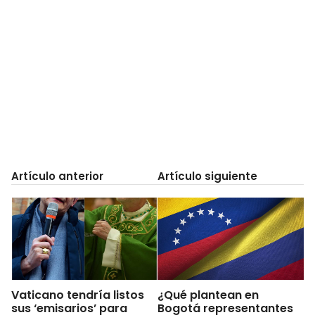
Artículo anterior
Artículo siguiente
Vaticano tendría listos
¿Qué plantean en
sus ‘emisarios’ para
Bogotá representantes