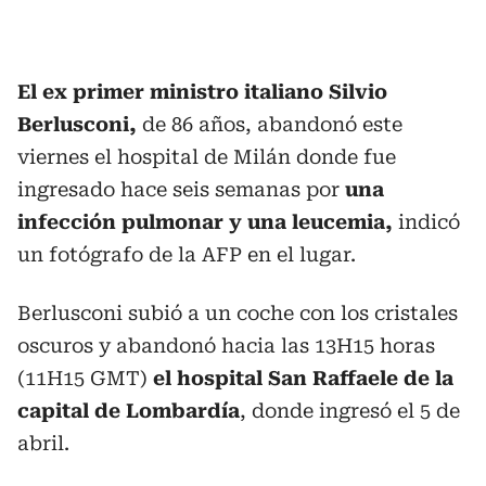
El ex primer ministro italiano Silvio
Berlusconi,
de 86 años, abandonó este
viernes el hospital de Milán donde fue
ingresado hace seis semanas por
una
infección pulmonar y una leucemia,
indicó
un fotógrafo de la AFP en el lugar.
Berlusconi subió a un coche con los cristales
oscuros y abandonó hacia las 13H15 horas
(11H15 GMT)
el hospital San Raffaele de la
capital de Lombardía
, donde ingresó el 5 de
abril.