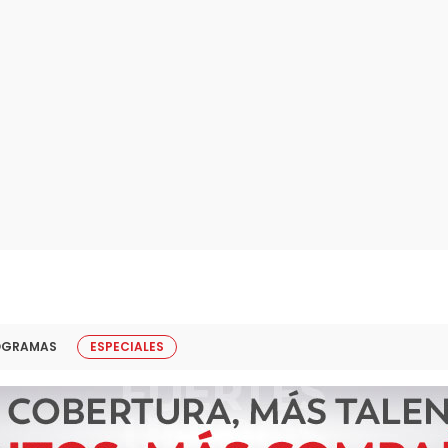
OGRAMAS
ESPECIALES