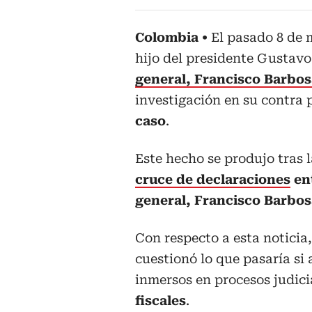
Colombia
El pasado 8 de 
hijo del presidente Gustavo
general, Francisco Barbos
investigación en su contra 
caso
.
Este hecho se produjo tras 
cruce de declaraciones
ent
general, Francisco Barbos
Con respecto a esta noticia,
cuestionó lo que pasaría si
inmersos en procesos judici
fiscales
.