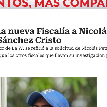
a nueva Fiscalía a Nicolá
 Sánchez Cristo
r de La W, se refirió a la solicitud de Nicolás Pet
ue los otros fiscales que llevan su investigación