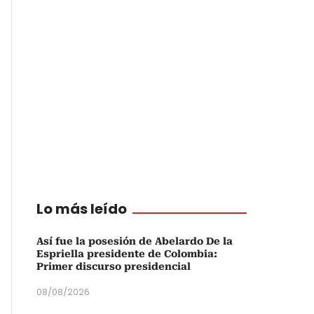
Lo más leído
Así fue la posesión de Abelardo De la
Espriella presidente de Colombia:
Primer discurso presidencial
08/08/2026