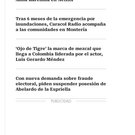
Tras 6 meses de la emergencia por
inundaciones, Caracol Radio acompaña
a las comunidades en Montería
‘Ojo de Tigre’ la marca de mezcal que
llega a Colombia liderada por el actor,
Luis Gerardo Méndez
Con nueva demanda sobre fraude
electoral, piden suspender posesión de
Abelardo de la Espriella