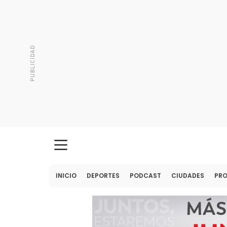
INICIO
DEPORTES
PODCAST
CIUDADES
PR