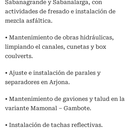
Sabanagrande y Sabanalarga, con
actividades de fresado e instalación de
mezcla asfáltica.
• Mantenimiento de obras hidráulicas,
limpiando el canales, cunetas y box
coulverts.
• Ajuste e instalación de parales y
separadores en Arjona.
• Mantenimiento de gaviones y talud en la
variante Mamonal – Gambote.
• Instalación de tachas reflectivas.