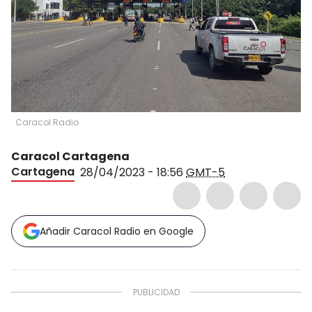
Caracol Radio
Caracol Cartagena
Cartagena
28/04/2023 - 18:56
GMT-5
Añadir Caracol Radio en Google