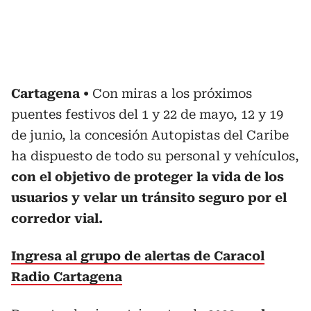
Cartagena
Con miras a los próximos
puentes festivos del 1 y 22 de mayo, 12 y 19
de junio, la concesión Autopistas del Caribe
ha dispuesto de todo su personal y vehículos,
con el objetivo de proteger la vida de los
usuarios y velar un tránsito seguro por el
corredor vial.
Ingresa al grupo de alertas de Caracol
Radio Cartagena