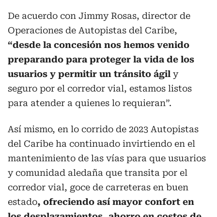
De acuerdo con Jimmy Rosas, director de
Operaciones de Autopistas del Caribe,
“desde la concesión nos hemos venido
preparando para proteger la vida de los
usuarios y permitir un tránsito ágil
y
seguro por el corredor vial, estamos listos
para atender a quienes lo requieran”.
Así mismo, en lo corrido de 2023 Autopistas
del Caribe ha continuado invirtiendo en el
mantenimiento de las vías para que usuarios
y comunidad aledaña que transita por el
corredor vial, goce de carreteras en buen
estado
, ofreciendo así mayor confort en
los desplazamientos, ahorro en costos de