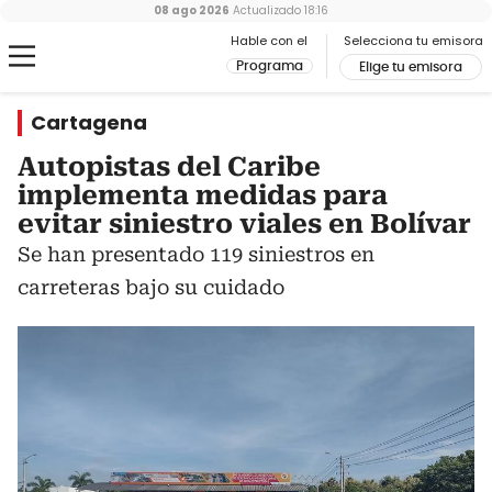
08 ago 2026
Actualizado
18:16
Hable con el
Selecciona tu emisora
Programa
Elige tu emisora
Cartagena
Autopistas del Caribe
implementa medidas para
evitar siniestro viales en Bolívar
Se han presentado 119 siniestros en
carreteras bajo su cuidado