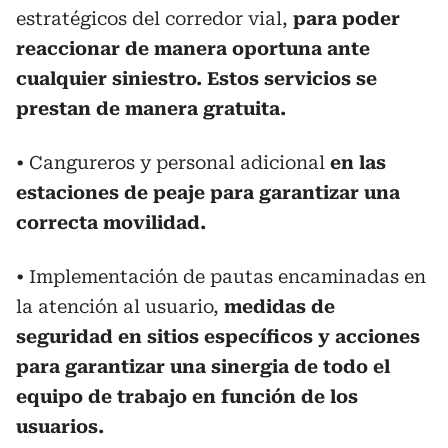
estratégicos del corredor vial,
para poder
reaccionar de manera oportuna ante
cualquier siniestro. Estos servicios se
prestan de manera gratuita.
• Cangureros y personal adicional
en las
estaciones de peaje para garantizar una
correcta movilidad.
• Implementación de pautas encaminadas en
la atención al usuario,
medidas de
seguridad en sitios específicos y acciones
para garantizar una sinergia de todo el
equipo de trabajo en función de los
usuarios.