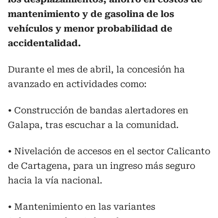
mantenimiento y de gasolina de los
vehículos y menor probabilidad de
accidentalidad.
Durante el mes de abril, la concesión ha
avanzado en actividades como:
• Construcción de bandas alertadores en
Galapa, tras escuchar a la comunidad.
• Nivelación de accesos en el sector Calicanto
de Cartagena, para un ingreso más seguro
hacia la vía nacional.
• Mantenimiento en las variantes