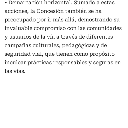
• Demarcación horizontal. Sumado a estas
acciones, la Concesión también se ha
preocupado por ir más allá, demostrando su
invaluable compromiso con las comunidades
y usuarios de la vía a través de diferentes
campañas culturales, pedagógicas y de
seguridad vial, que tienen como propósito
inculcar prácticas responsables y seguras en
las vías.