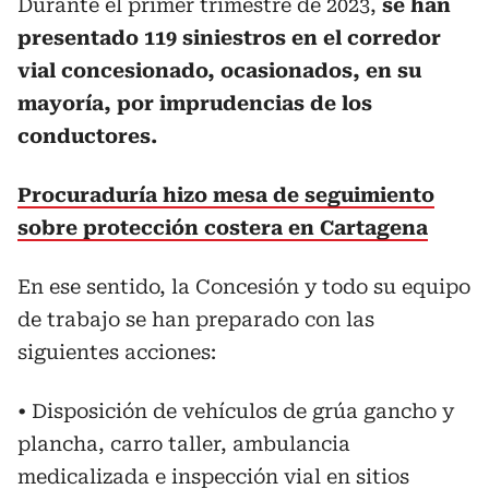
Durante el primer trimestre de 2023,
se han
presentado 119 siniestros en el corredor
vial concesionado, ocasionados, en su
mayoría, por imprudencias de los
conductores.
Procuraduría hizo mesa de seguimiento
sobre protección costera en Cartagena
En ese sentido, la Concesión y todo su equipo
de trabajo se han preparado con las
siguientes acciones:
• Disposición de vehículos de grúa gancho y
plancha, carro taller, ambulancia
medicalizada e inspección vial en sitios