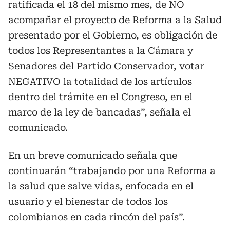
ratificada el 18 del mismo mes, de NO
acompañar el proyecto de Reforma a la Salud
presentado por el Gobierno, es obligación de
todos los Representantes a la Cámara y
Senadores del Partido Conservador, votar
NEGATIVO la totalidad de los artículos
dentro del trámite en el Congreso, en el
marco de la ley de bancadas”, señala el
comunicado.
En un breve comunicado señala que
continuarán “trabajando por una Reforma a
la salud que salve vidas, enfocada en el
usuario y el bienestar de todos los
colombianos en cada rincón del país”.