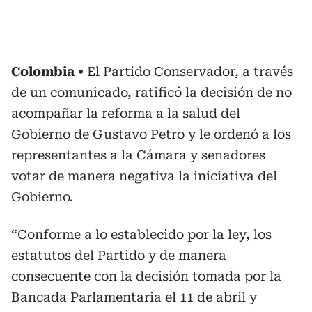
Colombia
El Partido Conservador, a través
de un comunicado, ratificó la decisión de no
acompañar la reforma a la salud del
Gobierno de Gustavo Petro y le ordenó a los
representantes a la Cámara y senadores
votar de manera negativa la iniciativa del
Gobierno.
“Conforme a lo establecido por la ley, los
estatutos del Partido y de manera
consecuente con la decisión tomada por la
Bancada Parlamentaria el 11 de abril y