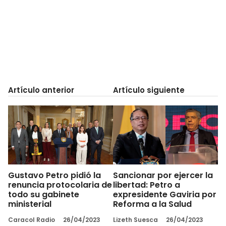
Artículo anterior
Artículo siguiente
Gustavo Petro pidió la
Sancionar por ejercer la
renuncia protocolaria de
libertad: Petro a
todo su gabinete
expresidente Gaviria por
ministerial
Reforma a la Salud
Caracol Radio
26/04/2023
Lizeth Suesca
26/04/2023