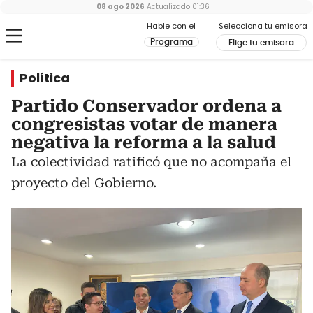
08 ago 2026
Actualizado
01:36
Hable con el
Selecciona tu emisora
Programa
Elige tu emisora
Política
Partido Conservador ordena a
congresistas votar de manera
negativa la reforma a la salud
La colectividad ratificó que no acompaña el
proyecto del Gobierno.