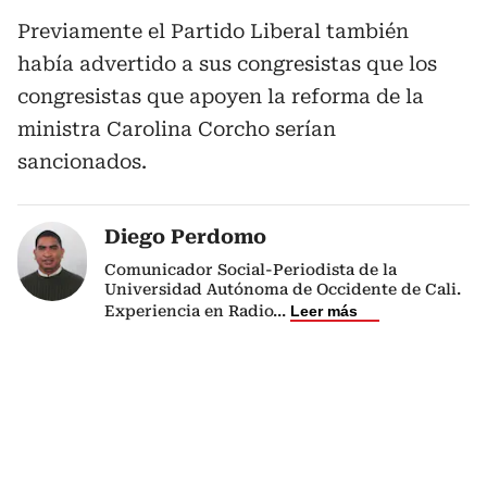
Previamente el Partido Liberal también
había advertido a sus congresistas que los
congresistas que apoyen la reforma de la
ministra Carolina Corcho serían
sancionados.
Diego Perdomo
Comunicador Social-Periodista de la
Universidad Autónoma de Occidente de Cali.
Experiencia en Radio
...
Leer más