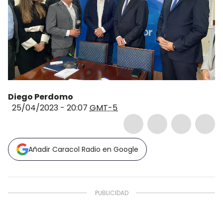
Diego Perdomo
25/04/2023 - 20:07
GMT-5
Añadir Caracol Radio en Google