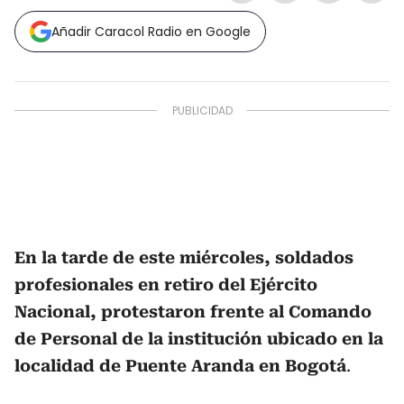
Añadir Caracol Radio en Google
En la tarde de este miércoles, soldados
profesionales en retiro del Ejército
Nacional, protestaron frente al Comando
de Personal de la institución ubicado en la
localidad de Puente Aranda en Bogotá
.