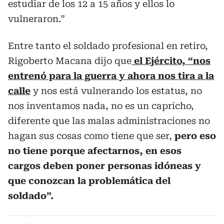
estudiar de los 12 a 15 años y ellos lo
vulneraron.”
Entre tanto el soldado profesional en retiro,
Rigoberto Macana dijo que
el Ejército, “nos
entrenó para la guerra y ahora nos tira a la
calle
y nos está vulnerando los estatus, no
nos inventamos nada, no es un capricho,
diferente que las malas administraciones no
hagan sus cosas como tiene que ser,
pero eso
no tiene porque afectarnos, en esos
cargos deben poner personas idóneas y
que conozcan la problemática del
soldado”.