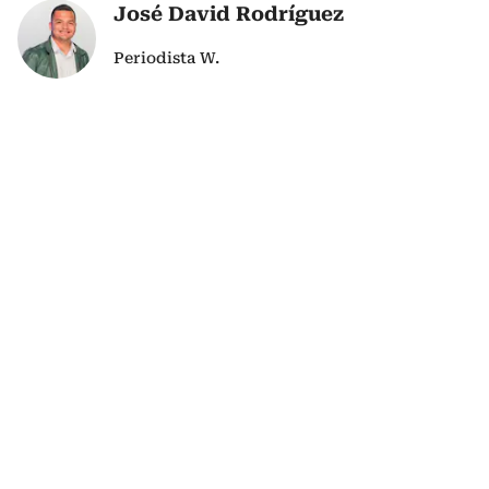
José David Rodríguez
Periodista W.