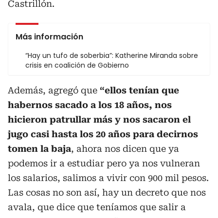
Castrillón.
Más información
“Hay un tufo de soberbia”: Katherine Miranda sobre
crisis en coalición de Gobierno
Además, agregó que
“ellos tenían que
habernos sacado a los 18 años, nos
hicieron patrullar más y nos sacaron el
jugo casi hasta los 20 años para decirnos
tomen la baja
, ahora nos dicen que ya
podemos ir a estudiar pero ya nos vulneran
los salarios, salimos a vivir con 900 mil pesos.
Las cosas no son así, hay un decreto que nos
avala, que dice que teníamos que salir a