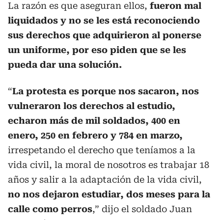
La razón es que aseguran ellos,
fueron mal
liquidados y no se les está reconociendo
sus derechos que adquirieron al ponerse
un uniforme, por eso piden que se les
pueda dar una solución.
“
La protesta es porque nos sacaron, nos
vulneraron los derechos al estudio,
echaron más de mil soldados, 400 en
enero, 250 en febrero y 784 en marzo,
irrespetando el derecho que teníamos a la
vida civil, la moral de nosotros es trabajar 18
años y salir a la adaptación de la vida civil,
no nos dejaron estudiar, dos meses para la
calle como perros
,” dijo el soldado Juan