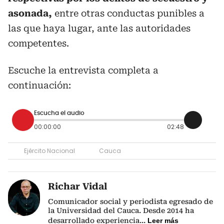
asonada,
entre otras conductas punibles a
las que haya lugar, ante las autoridades
competentes.
Escuche la entrevista completa a
continuación:
Escucha el audio
00:00:00
02:48
Ejército Nacional
Cauca
Richar Vidal
Comunicador social y periodista egresado de
la Universidad del Cauca. Desde 2014 ha
desarrollado experiencia
...
Leer más