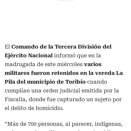
El
Comando de la Tercera División del
Ejército Nacional
informó que en la
madrugada de este miércoles
varios
militares fueron retenidos en la vereda La
Pila del municipio de Toribío
cuando
cumplían una orden judicial emitida por la
Fiscalía, donde fue capturado un sujeto por
el delito de homicidio.
“Más de 700 personas, al parecer, indígenas,