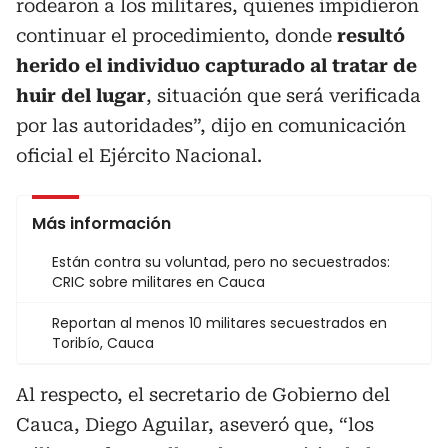
rodearon a los militares, quienes impidieron
continuar el procedimiento, donde
resultó
herido el individuo capturado al tratar de
huir del lugar
, situación que será verificada
por las autoridades”, dijo en comunicación
oficial el Ejército Nacional.
Más información
Están contra su voluntad, pero no secuestrados:
CRIC sobre militares en Cauca
Reportan al menos 10 militares secuestrados en
Toribío, Cauca
Al respecto, el secretario de Gobierno del
Cauca, Diego Aguilar, aseveró que, “los