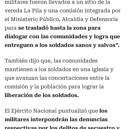
militares fueron llevados a un sitio de la
vereda La Pila y una comisión integrada por
el Ministerio Público, Alcaldía y Defensoría
para
se trasladó hasta la zona para
dialogar con las comunidades y logra que
entreguen a los soldados sanos y salvos”.
También dijo que, las comunidades
mantienen a los soldados en una iglesia y
que avanzan las concertaciones entre la
comisión y la población para lograr la
liberación de los soldados.
El Ejército Nacional puntualizó que
los
militares interpondrán las denuncias
respectivas por los delitos de secuestro y