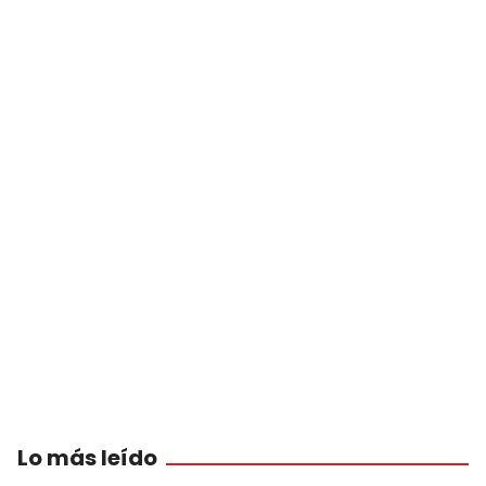
Lo más leído