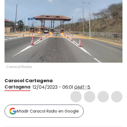
Caracol Radio
Caracol Cartagena
Cartagena
12/04/2023 - 06:01
GMT-5
Añadir Caracol Radio en Google