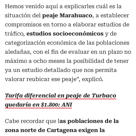
Hemos venido aquí a explicarles cuál es la
situación del
peaje Marahuaco
, a establecer
compromisos en torno a elaborar estudios de
tráfico,
estudios socioeconómicos
y de
categorización económica de las poblaciones
aledañas, con el fin de evaluar en un plazo no
máximo a ocho meses la posibilidad de tener
ya un estudio detallado que nos permita
valorar reubicar ese peaje”, explicó.
Tarifa diferencial en peaje de Turbaco
quedaría en $1.800: ANI
Cabe recordar que l
as poblaciones de la
zona norte de Cartagena exigen la