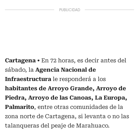
Cartagena
En 72 horas, es decir antes del
sábado, la
Agencia Nacional de
Infraestructura
le responderá a los
habitantes de Arroyo Grande, Arroyo de
Piedra, Arroyo de las Canoas, La Europa,
Palmarito
, entre otras comunidades de la
zona norte de Cartagena, si levanta o no las
talanqueras del peaje de Marahuaco.