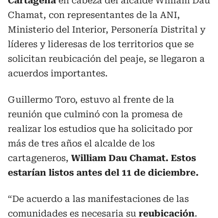
Cartagena
en cabeza del alcalde William Dau
Chamat, con representantes de la ANI,
Ministerio del Interior, Personería Distrital y
líderes y lideresas de los territorios que se
solicitan reubicación del peaje, se llegaron a
acuerdos importantes.
Guillermo Toro, estuvo al frente de la
reunión que culminó con la promesa de
realizar los estudios que ha solicitado por
más de tres años el alcalde de los
cartageneros,
William Dau Chamat. Estos
estarían listos antes del 11 de diciembre.
“De acuerdo a las manifestaciones de las
comunidades es necesaria su
reubicación
.