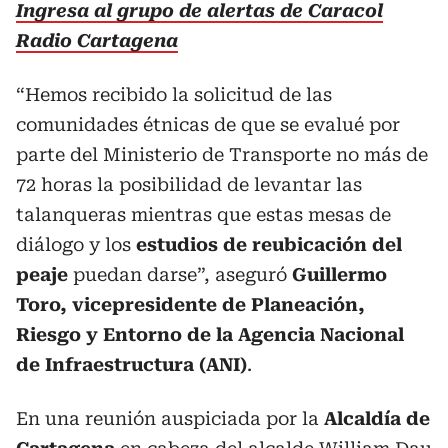
Ingresa al grupo de alertas de Caracol
Radio Cartagena
“Hemos recibido la solicitud de las
comunidades étnicas de que se evalué por
parte del Ministerio de Transporte no más de
72 horas la posibilidad de levantar las
talanqueras mientras que estas mesas de
diálogo y los
estudios de reubicación del
peaje
puedan darse”, aseguró
Guillermo
Toro, vicepresidente de Planeación,
Riesgo y Entorno de la Agencia Nacional
de Infraestructura (ANI)
.
En una reunión auspiciada por la
Alcaldía de