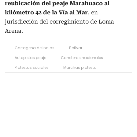
reubicación del peaje Marahuaco al
kilómetro 42 de la Vía al Mar
, en
jurisdicción del corregimiento de Loma
Arena.
Cartagena de Indias
Bolívar
Autopistas peaje
Carreteras nacionales
Protestas sociales
Marchas protesta