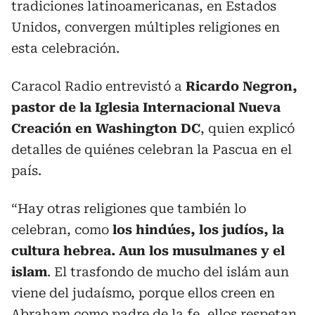
tradiciones latinoamericanas, en Estados
Unidos, convergen múltiples religiones en
esta celebración.
Caracol Radio entrevistó a
Ricardo Negron,
pastor de la Iglesia Internacional Nueva
Creación en Washington DC
, quien explicó
detalles de quiénes celebran la Pascua en el
país.
“Hay otras religiones que también lo
celebran, como
los hindúes, los judíos, la
cultura hebrea. Aun los musulmanes y el
islam
. El trasfondo de mucho del islám aun
viene del judaísmo, porque ellos creen en
Abraham como padre de la fe, ellos respetan