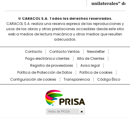
unilaterales” de 
© CARACOL S.A. Todos los derechos reservados.
CARACOL S.A. realiza una reserva expresa de las reproducciones y
usos de las obras y otras prestaciones accesibles desde este sitio
web a medios de lectura mecánica u otros medios que resulten
adecuados.
Contacto
Contacto Ventas
Newsletter
Pago electrónico clientes
Alta de Clientes
Registro de proveedores
Aviso legal
Política de Protección de Datos
Política de cookies
Configuración de cookies
Transparencia
Código Ético