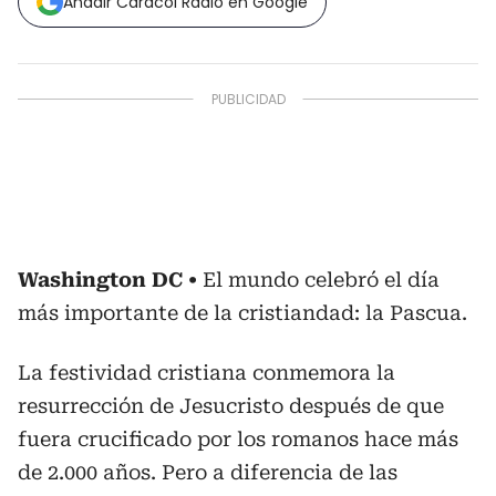
Añadir Caracol Radio en Google
Washington DC
El mundo celebró el día
más importante de la cristiandad: la Pascua.
La festividad cristiana conmemora la
resurrección de Jesucristo después de que
fuera crucificado por los romanos hace más
de 2.000 años. Pero a diferencia de las