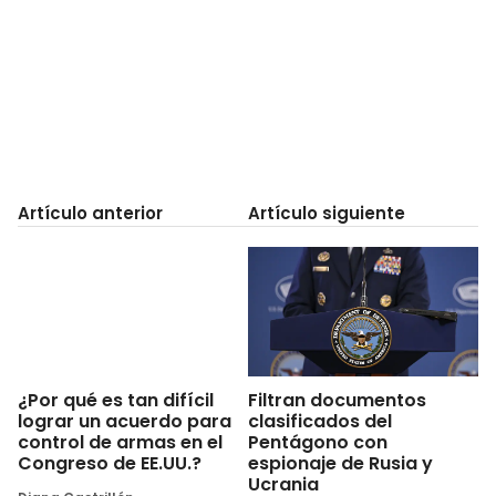
Artículo anterior
Artículo siguiente
Filtran documentos
¿Por qué es tan difícil
clasificados del
lograr un acuerdo para
Pentágono con
control de armas en el
espionaje de Rusia y
Congreso de EE.UU.?
Ucrania