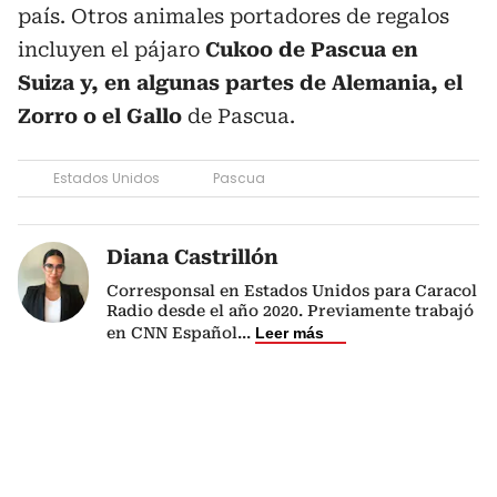
país. Otros animales portadores de regalos
incluyen el pájaro
Cukoo de Pascua en
Suiza y, en algunas partes de Alemania, el
Zorro o el Gallo
de Pascua.
Estados Unidos
Pascua
Diana Castrillón
Corresponsal en Estados Unidos para Caracol
Radio desde el año 2020. Previamente trabajó
en CNN Español
...
Leer más