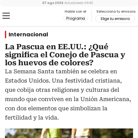
07 ago 2026
Actualizado
04:40
Hable con el
Selecciona tu emisora
Programa
Elige tu emisora
Internacional
La Pascua en EE.UU.: ¿Qué
significa el Conejo de Pascua y
los huevos de colores?
La Semana Santa también se celebra en
Estados Unidos. Una festividad cristiana,
que cobija otras religiones y culturas del
mundo que conviven en la Unión Americana,
con dos elementos que simbolizan la
fertilidad y la vida.