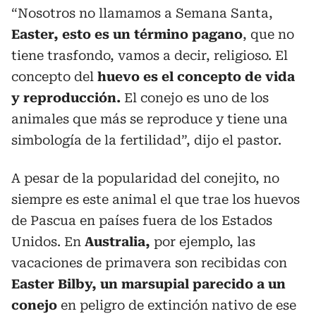
“Nosotros no llamamos a Semana Santa,
Easter, esto es un término pagano
, que no
tiene trasfondo, vamos a decir, religioso. El
concepto del
huevo es el concepto de vida
y reproducción.
El conejo es uno de los
animales que más se reproduce y tiene una
simbología de la fertilidad”, dijo el pastor.
A pesar de la popularidad del conejito, no
siempre es este animal el que trae los huevos
de Pascua en países fuera de los Estados
Unidos. En
Australia,
por ejemplo, las
vacaciones de primavera son recibidas con
Easter Bilby, un marsupial parecido a un
conejo
en peligro de extinción nativo de ese