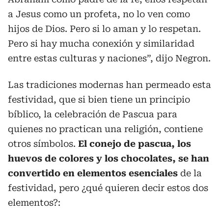
a Jesus como un profeta, no lo ven como
hijos de Dios. Pero si lo aman y lo respetan.
Pero si hay mucha conexión y similaridad
entre estas culturas y naciones”, dijo Negron.
Las tradiciones modernas han permeado esta
festividad, que si bien tiene un principio
bíblico, la celebración de Pascua para
quienes no practican una religión, contiene
otros símbolos.
El conejo de pascua, los
huevos de colores y los chocolates, se han
convertido en elementos esenciales
de la
festividad, pero ¿qué quieren decir estos dos
elementos?: