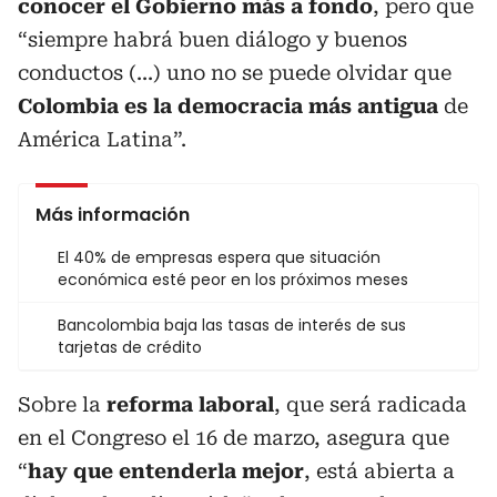
conocer el Gobierno más a fondo
, pero que
“siempre habrá buen diálogo y buenos
conductos (...) uno no se puede olvidar que
Colombia es la democracia más antigua
de
América Latina”.
Más información
El 40% de empresas espera que situación
económica esté peor en los próximos meses
Bancolombia baja las tasas de interés de sus
tarjetas de crédito
Sobre la
reforma laboral
, que será radicada
en el Congreso el 16 de marzo, asegura que
“
hay que entenderla mejor
, está abierta a