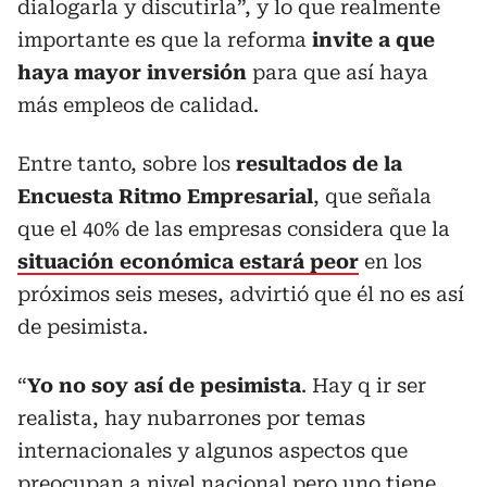
dialogarla y discutirla”, y lo que realmente
importante es que la reforma
invite a que
haya mayor inversión
para que así haya
más empleos de calidad.
Entre tanto, sobre los
resultados de la
Encuesta Ritmo Empresarial
, que señala
que el 40% de las empresas considera que la
situación económica estará peor
en los
próximos seis meses, advirtió que él no es así
de pesimista.
“
Yo no soy así de pesimista
. Hay q ir ser
realista, hay nubarrones por temas
internacionales y algunos aspectos que
preocupan a nivel nacional pero uno tiene