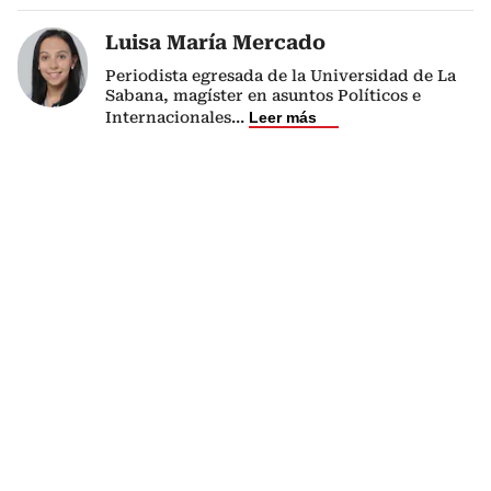
Luisa María Mercado
Periodista egresada de la Universidad de La
Sabana, magíster en asuntos Políticos e
Internacionales
...
Leer más