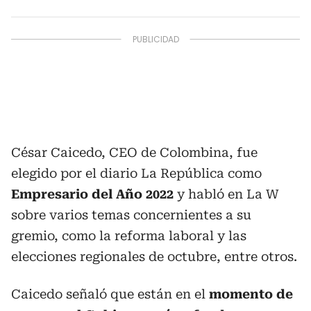
César Caicedo, CEO de Colombina, fue
elegido por el diario La República como
Empresario del Año 2022
y habló en La W
sobre varios temas concernientes a su
gremio, como la reforma laboral y las
elecciones regionales de octubre, entre otros.
Caicedo señaló que están en el
momento de