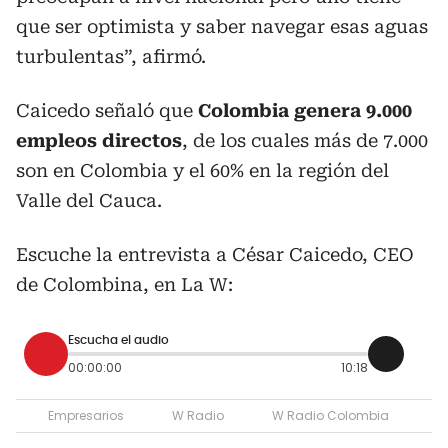
que ser optimista y saber navegar esas aguas
turbulentas”, afirmó.
Caicedo señaló que
Colombia genera 9.000
empleos directos
, de los cuales más de 7.000
son en Colombia y el 60% en la región del
Valle del Cauca.
Escuche la entrevista a César Caicedo, CEO
de Colombina, en La W:
Escucha el audio
00:00:00
10:18
Empresarios
W Radio
W Radio Colombia