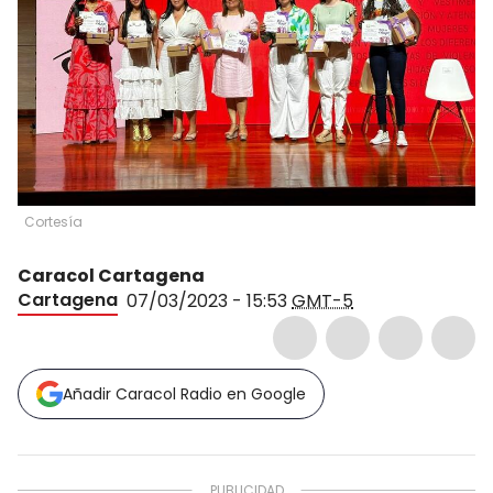
Cortesía
Caracol Cartagena
Cartagena
07/03/2023 - 15:53
GMT-5
Añadir Caracol Radio en Google