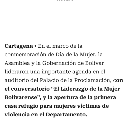
Cartagena
En el marco de la
conmemoración de Día de la Mujer, la
Asamblea y la Gobernación de Bolívar
lideraron una importante agenda en el
auditorio del Palacio de la Proclamación, c
on
el conversatorio “El Liderazgo de la Mujer
Bolivarense”, y la apertura de la primera
casa refugio para mujeres víctimas de
violencia en el Departamento.