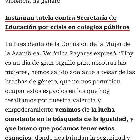
violencia de género
Instauran tutela contra Secretaría de
Educación por crisis en colegios públicos
La Presidenta de la Comisión de la Mujer de
la Asamblea, Verónica Payares expresó, “Hoy
es un día de gran orgullo para nosotras las
mujeres, hemos salido adelante a pesar de las
brechas de género, que no nos permitían
ocupar estos espacios en los que hoy
resaltamos por nuestra valentía y
empoderamiento
venimos de la lucha
constante en la búsqueda de la igualdad, y
que bueno que podamos tener estos
espacios
, donde nos brindan la seguridad y