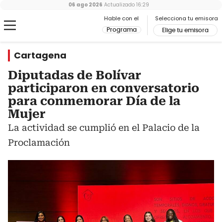
06 ago 2026
Actualizado
16:29
Hable con el
Selecciona tu emisora
Programa
Elige tu emisora
Cartagena
Diputadas de Bolívar
participaron en conversatorio
para conmemorar Día de la
Mujer
La actividad se cumplió en el Palacio de la
Proclamación