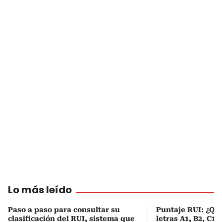
Lo más leído
Paso a paso para consultar su
Puntaje RUI: ¿Qué
clasificación del RUI, sistema que
letras A1, B2, C1 