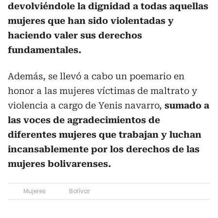
devolviéndole la dignidad a todas aquellas
mujeres que han sido violentadas y
haciendo valer sus derechos
fundamentales.
Además, se llevó a cabo un poemario en
honor a las mujeres víctimas de maltrato y
violencia a cargo de Yenis navarro,
sumado a
las voces de agradecimientos de
diferentes mujeres que trabajan y luchan
incansablemente por los derechos de las
mujeres bolivarenses.
Mujeres
Bolívar