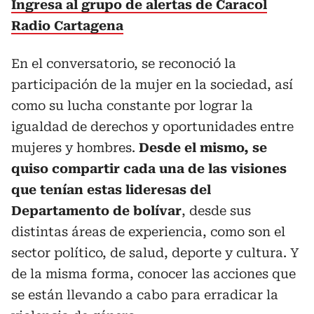
Ingresa al grupo de alertas de Caracol
Radio Cartagena
En el conversatorio, se reconoció la
participación de la mujer en la sociedad, así
como su lucha constante por lograr la
igualdad de derechos y oportunidades entre
mujeres y hombres.
Desde el mismo, se
quiso compartir cada una de las visiones
que tenían estas lideresas del
Departamento de bolívar
, desde sus
distintas áreas de experiencia, como son el
sector político, de salud, deporte y cultura. Y
de la misma forma, conocer las acciones que
se están llevando a cabo para erradicar la