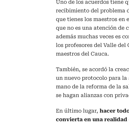
Uno de los acuerdos tiene q
recibimiento del problema 
que tienes los maestros en 
que no es una atención de c
además muchas veces es co
los profesores del Valle del
maestros del Cauca.
También, se acordó la creac
un nuevo protocolo para la 
mano de la reforma de la sa
se hagan alianzas con priva
En último lugar,
hacer todo
convierta en una realidad