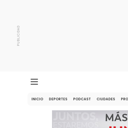
INICIO
DEPORTES
PODCAST
CIUDADES
PR