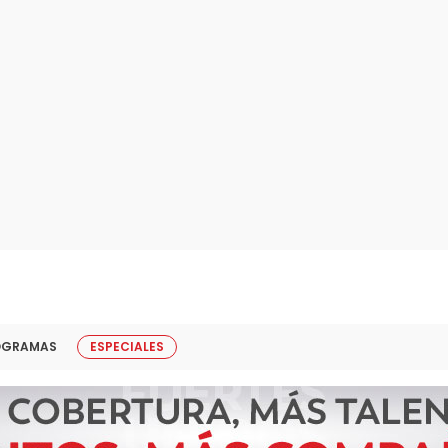
OGRAMAS
ESPECIALES