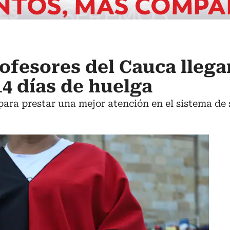
ofesores del Cauca llega
14 días de huelga
para prestar una mejor atención en el sistema de 