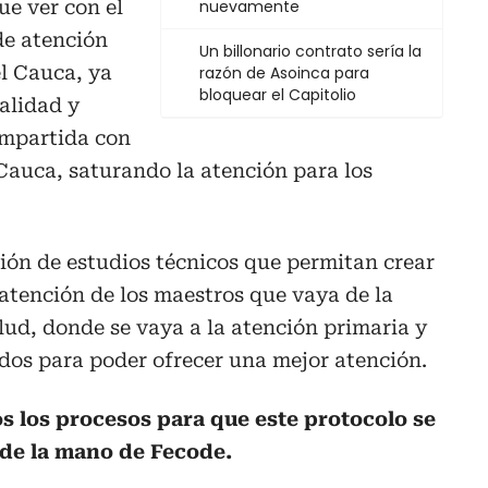
ue ver con el
nuevamente
de atención
Un billonario contrato sería la
el Cauca, ya
razón de Asoinca para
bloquear el Capitolio
alidad y
mpartida con
 Cauca, saturando la atención para los
ión de estudios técnicos que permitan crear
atención de los maestros que vaya de la
lud, donde se vaya a la atención primaria y
dos para poder ofrecer una mejor atención.
s los procesos para que este protocolo se
 de la mano de Fecode.