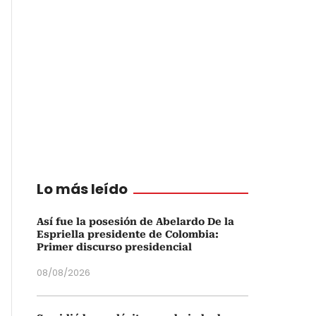
Lo más leído
Así fue la posesión de Abelardo De la
Espriella presidente de Colombia:
Primer discurso presidencial
08/08/2026