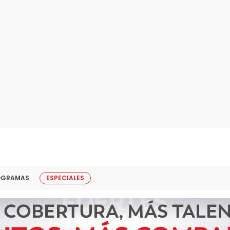
OGRAMAS
ESPECIALES