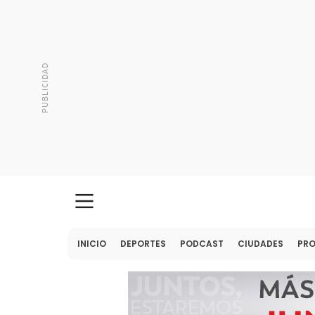
INICIO
DEPORTES
PODCAST
CIUDADES
PR