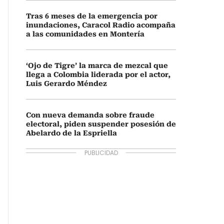
Tras 6 meses de la emergencia por
inundaciones, Caracol Radio acompaña
a las comunidades en Montería
‘Ojo de Tigre’ la marca de mezcal que
llega a Colombia liderada por el actor,
Luis Gerardo Méndez
Con nueva demanda sobre fraude
electoral, piden suspender posesión de
Abelardo de la Espriella