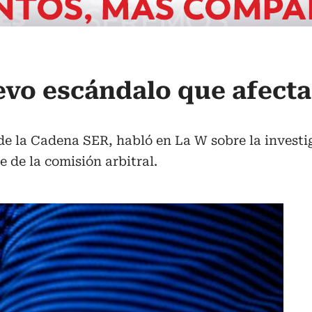
evo escándalo que afecta
 de la Cadena SER, habló en La W sobre la investi
 de la comisión arbitral.