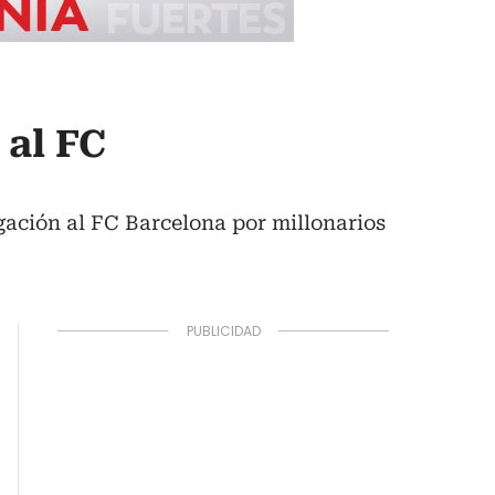
 al FC
gación al FC Barcelona por millonarios