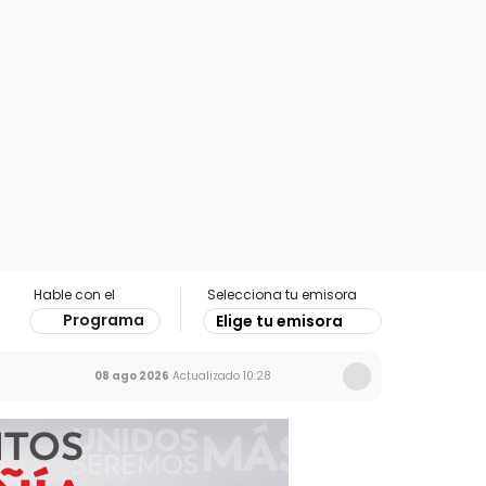
Hable con el
Selecciona tu emisora
Programa
Elige tu emisora
08 ago 2026
Actualizado
10:28